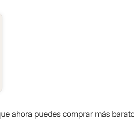
que ahora puedes comprar más barat