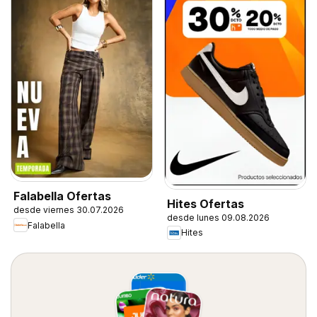
Falabella Ofertas
Hites Ofertas
desde viernes 30.07.2026
desde lunes 09.08.2026
Falabella
Hites