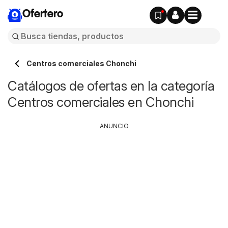
Ofertero
Centros comerciales Chonchi
Catálogos de ofertas en la categoría
Centros comerciales en Chonchi
ANUNCIO