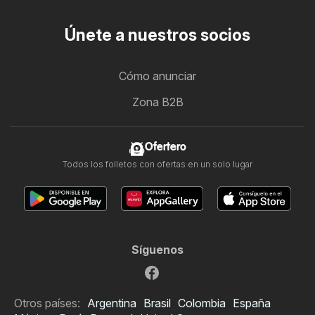
Únete a nuestros socios
Cómo anunciar
Zona B2B
Ofertero
Todos los folletos con ofertas en un solo lugar
Síguenos
Otros países:
Argentina
Brasil
Colombia
España