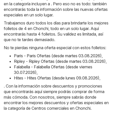
en la categoría incluyen a . Pero eso no es todo: también
encontrarás toda la información sobre las nuevas ofertas
especiales en un solo lugar.
Trabajamos duro todos los días para brindarte los mejores
folletos de 4 en Chonchi, todo en un solo lugar. Aquí
encontrarás hasta 4 folletos. Su validez es limitada, así
que no te tardes demasiado.
No te pierdas ninguna oferta especial con estos folletos:
Paris - Paris Ofertas (desde martes 03.08.2026)
,
Ripley - Ripley Ofertas (desde martes 03.08.2026)
,
Falabella - Falabella Ofertas (desde viernes
30.07.2026)
,
Hites - Hites Ofertas (desde lunes 09.08.2026)
,
. Con la información sobre descuentos y promociones
que encontrarás aquí siempre podrás comprar de forma
más cómoda. Con nosotros, siempre sabrás donde
encontrar los mejores descuentos y ofertas especiales en
la categoría de Centros comerciales en Chonchi.