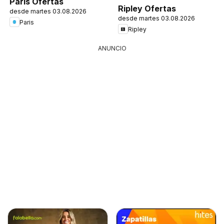
Paris Ofertas
Ripley Ofertas
desde martes 03.08.2026
desde martes 03.08.2026
Paris
Ripley
ANUNCIO