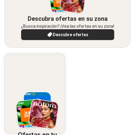
Descubra ofertas en su zona
¿Busca inspiración? ¡Vea las ofertas en su zona!
Descubre ofertas
Ofertas en tu