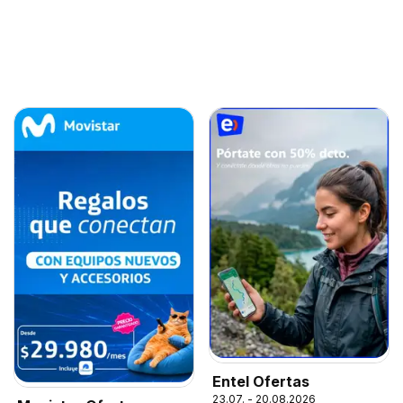
Entel Ofertas
23.07. - 20.08.2026