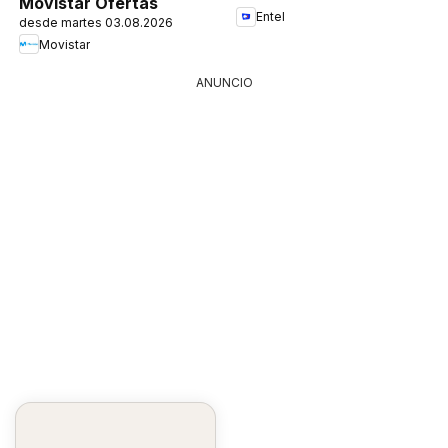
Movistar Ofertas
Entel
desde martes 03.08.2026
Movistar
ANUNCIO