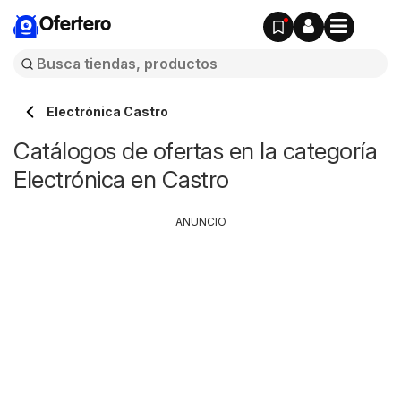
Ofertero
Electrónica Castro
Catálogos de ofertas en la categoría
Electrónica en Castro
ANUNCIO