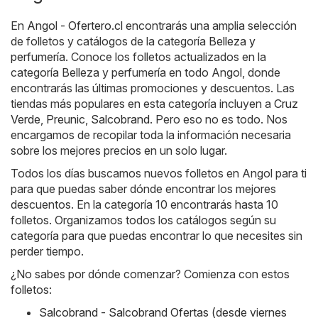
En
Angol - Ofertero.cl
encontrarás una amplia selección
de folletos y catálogos de la categoría
Belleza y
perfumería
. Conoce los folletos actualizados en la
categoría Belleza y perfumería en todo Angol, donde
encontrarás las últimas promociones y descuentos. Las
tiendas más populares en esta categoría incluyen a
Cruz
Verde
,
Preunic
,
Salcobrand
. Pero eso no es todo. Nos
encargamos de recopilar toda la información necesaria
sobre los mejores precios en un solo lugar.
Todos los días buscamos nuevos folletos en Angol para ti
para que puedas saber dónde encontrar los mejores
descuentos. En la categoría 10 encontrarás hasta 10
folletos. Organizamos todos los catálogos según su
categoría para que puedas encontrar lo que necesites sin
perder tiempo.
¿No sabes por dónde comenzar? Comienza con estos
folletos:
Salcobrand - Salcobrand Ofertas (desde viernes