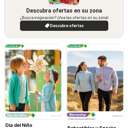
Descubra ofertas en su zona
¿Busca inspiración? ¡Vea las ofertas en su zona!
Descubre ofertas
Dia del Niño