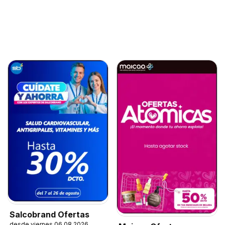
Salcobrand Ofertas
desde viernes 06.08.2026