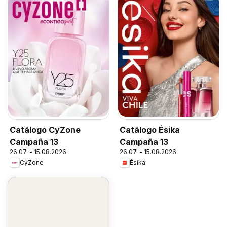
Catálogo CyZone
Catálogo Ésika
Campaña 13
Campaña 13
26.07. - 15.08.2026
26.07. - 15.08.2026
CyZone
Ésika