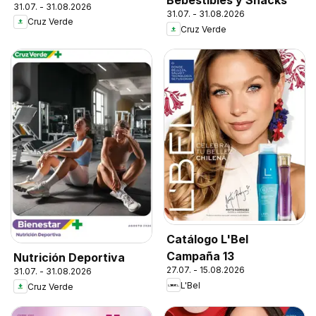
Bebestibles y Snacks
31.07. - 31.08.2026
31.07. - 31.08.2026
Cruz Verde
Cruz Verde
Catálogo L'Bel
Campaña 13
Nutrición Deportiva
27.07. - 15.08.2026
31.07. - 31.08.2026
L'Bel
Cruz Verde