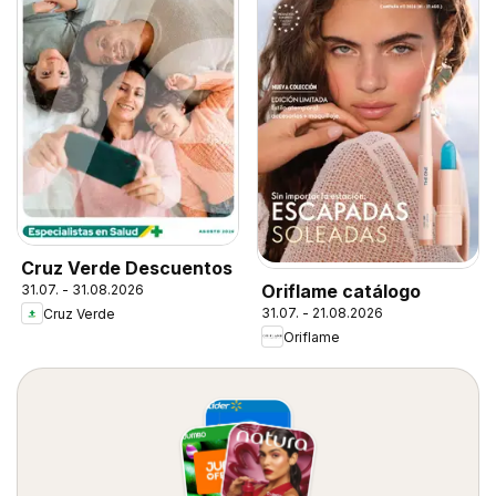
Cruz Verde Descuentos
Oriflame catálogo
31.07. - 31.08.2026
31.07. - 21.08.2026
Cruz Verde
Oriflame