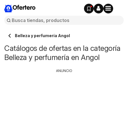
Ofertero
Belleza y perfumería Angol
Catálogos de ofertas en la categoría
Belleza y perfumería en Angol
ANUNCIO