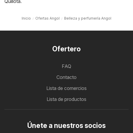
Quillota
.
Inicio
Ofertas Angol
Belleza y perfumería Angol
Ofertero
FAQ
Contacto
Lista de comercios
Lista de productos
Únete a nuestros socios