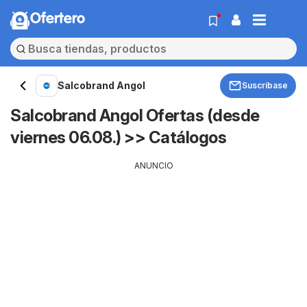
Ofertero
Salcobrand Angol
Suscríbase
Salcobrand Angol Ofertas (desde
viernes 06.08.) >> Catálogos
ANUNCIO