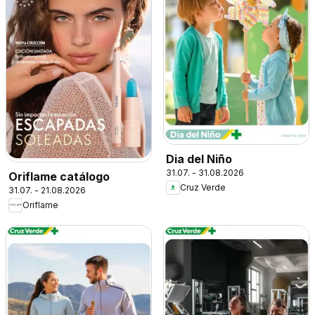
Dia del Niño
31.07. - 31.08.2026
Oriflame catálogo
Cruz Verde
31.07. - 21.08.2026
Oriflame