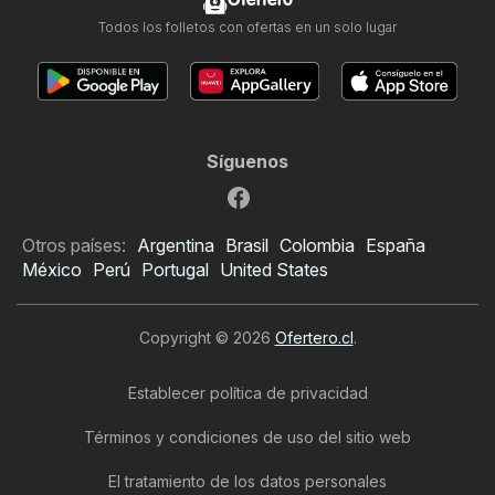
Ofertero
Todos los folletos con ofertas en un solo lugar
Síguenos
Otros países:
Argentina
Brasil
Colombia
España
México
Perú
Portugal
United States
Copyright © 2026
Ofertero.cl
.
Establecer política de privacidad
Términos y condiciones de uso del sitio web
El tratamiento de los datos personales