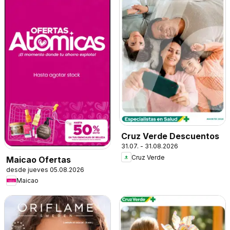
Cruz Verde Descuentos
31.07. - 31.08.2026
Cruz Verde
Maicao Ofertas
desde jueves 05.08.2026
Maicao