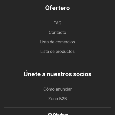
Ofertero
FAQ
Contacto
Lista de comercios
Lista de productos
Únete a nuestros socios
Cómo anunciar
Zona B2B