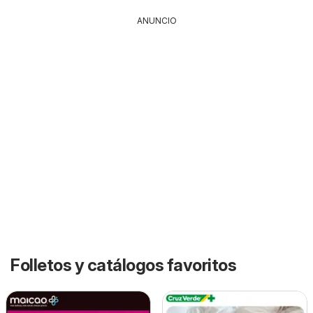
ANUNCIO
Folletos y catálogos favoritos