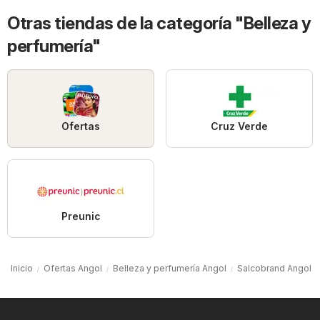
Otras tiendas de la categoría "Belleza y
perfumería"
Ofertas
Cruz Verde
Preunic
Inicio
Ofertas Angol
Belleza y perfumería Angol
Salcobrand Angol