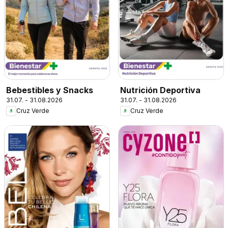
Bebestibles y Snacks
Nutrición Deportiva
31.07. - 31.08.2026
31.07. - 31.08.2026
Cruz Verde
Cruz Verde