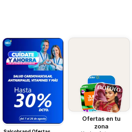
Ofertas en tu
zona
Salcobrand Ofertas