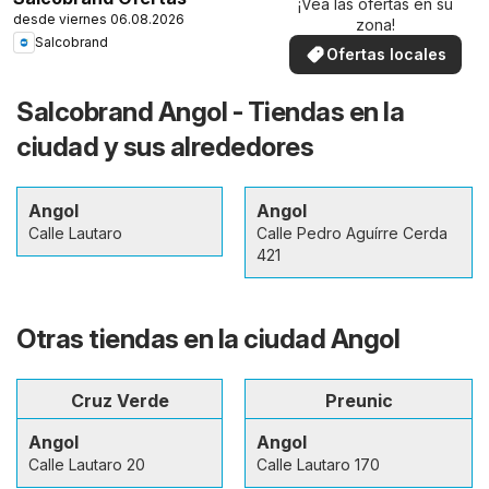
¡Vea las ofertas en su
desde viernes 06.08.2026
zona!
Salcobrand
Ofertas locales
Salcobrand Angol - Tiendas en la
ciudad y sus alrededores
Angol
Angol
Calle Lautaro
Calle Pedro Aguírre Cerda
421
Otras tiendas en la ciudad Angol
Cruz Verde
Preunic
Angol
Angol
Calle Lautaro 20
Calle Lautaro 170