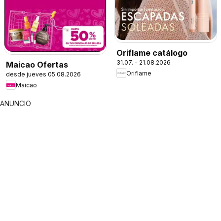
Oriflame catálogo
31.07. - 21.08.2026
Maicao Ofertas
Oriflame
desde jueves 05.08.2026
Maicao
ANUNCIO