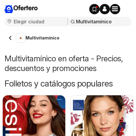
Ofertero
Multivitamínico
Multivitamínico en oferta - Precios,
descuentos y promociones
Folletos y catálogos populares