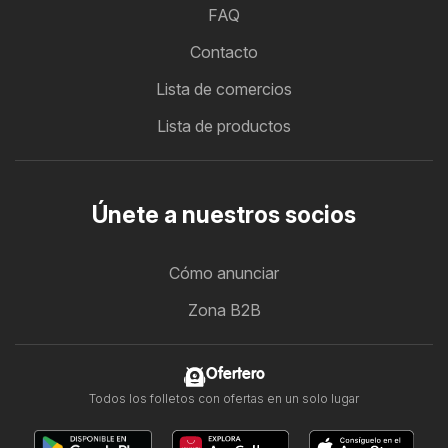
FAQ
Contacto
Lista de comercios
Lista de productos
Únete a nuestros socios
Cómo anunciar
Zona B2B
Ofertero
Todos los folletos con ofertas en un solo lugar