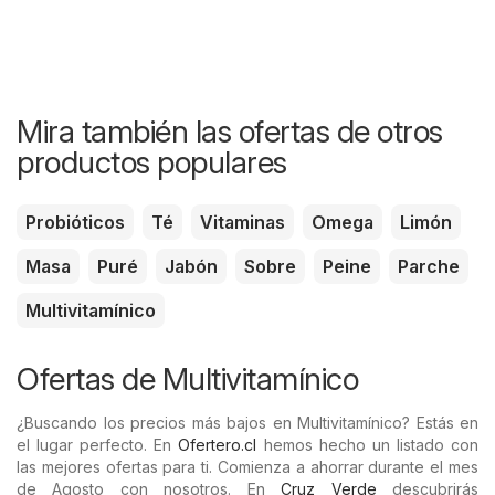
Mira también las ofertas de otros
productos populares
Probióticos
Té
Vitaminas
Omega
Limón
Masa
Puré
Jabón
Sobre
Peine
Parche
Multivitamínico
Ofertas de Multivitamínico
¿Buscando los precios más bajos en Multivitamínico? Estás en
el lugar perfecto. En
Ofertero.cl
hemos hecho un listado con
las mejores ofertas para ti. Comienza a ahorrar durante el mes
de Agosto con nosotros. En
Cruz Verde
descubrirás