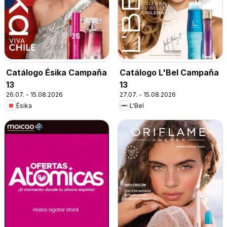
Catálogo Ésika Campaña
Catálogo L'Bel Campaña
13
13
26.07. - 15.08.2026
27.07. - 15.08.2026
Ésika
L'Bel