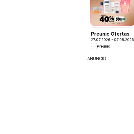
Preunic Ofertas
27.07.2026 - 07.08.2026
Preunic
ANUNCIO