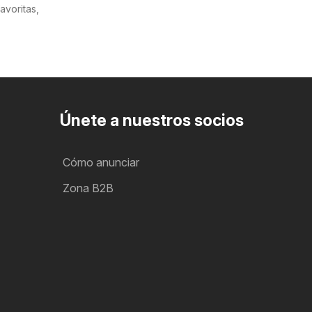
voritas,
Únete a nuestros socios
Cómo anunciar
Zona B2B