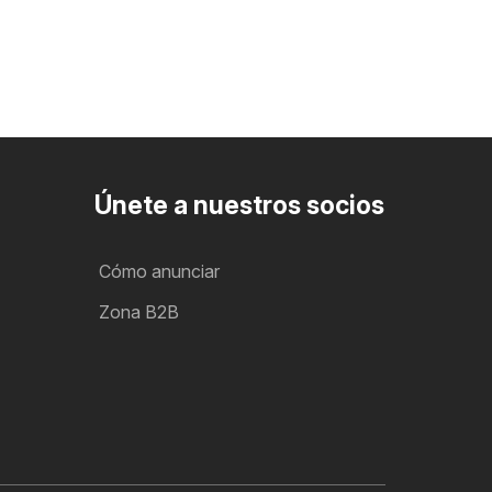
Únete a nuestros socios
Cómo anunciar
Zona B2B