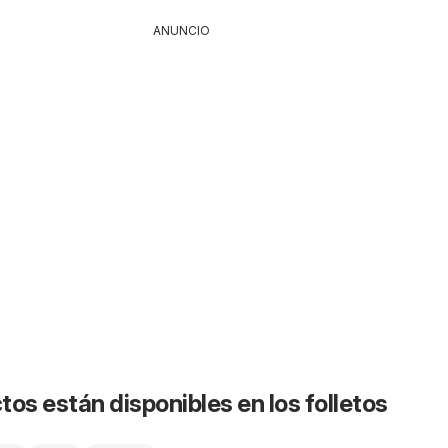
ANUNCIO
os están disponibles en los folletos