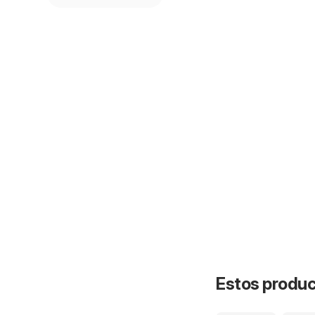
Estos product