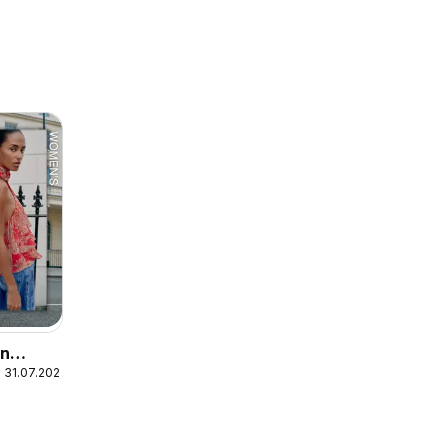
In
 31.07.2026