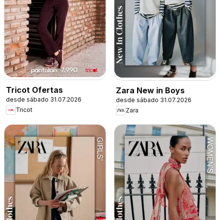
Tricot Ofertas
Zara New in Boys
desde sábado 31.07.2026
desde sábado 31.07.2026
Tricot
Zara