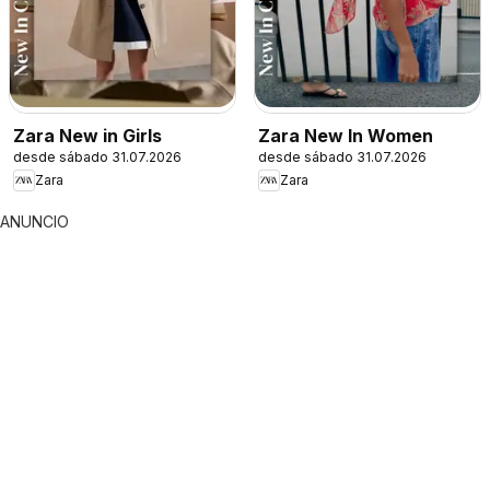
Zara New in Girls
Zara New In Women
desde sábado 31.07.2026
desde sábado 31.07.2026
Zara
Zara
ANUNCIO