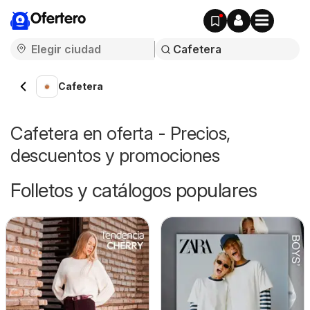
Ofertero
Cafetera
Cafetera en oferta - Precios,
descuentos y promociones
Folletos y catálogos populares