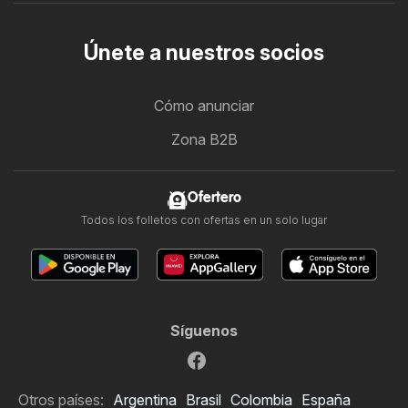
Únete a nuestros socios
Cómo anunciar
Zona B2B
Ofertero
Todos los folletos con ofertas en un solo lugar
Síguenos
Otros países:
Argentina
Brasil
Colombia
España