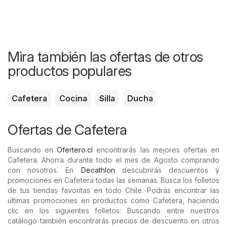
Mira también las ofertas de otros
productos populares
Cafetera
Cocina
Silla
Ducha
Ofertas de Cafetera
Buscando en
Ofertero.cl
encontrarás las mejores ofertas en
Cafetera. Ahorra durante todo el mes de Agosto comprando
con nosotros. En
Decathlon
descubrirás descuentos y
promociones en Cafetera todas las semanas. Busca los folletos
de tus tiendas favoritas en todo Chile. Podrás encontrar las
últimas promociones en productos como Cafetera, haciendo
clic en los siguientes folletos: Buscando entre nuestros
catálogo también encontrarás precios de descuento en otros