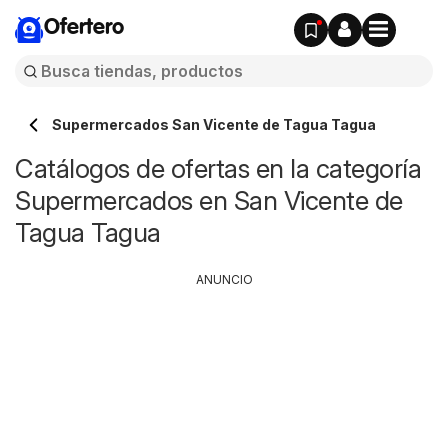
Ofertero
Supermercados San Vicente de Tagua Tagua
Catálogos de ofertas en la categoría
Supermercados en San Vicente de
Tagua Tagua
ANUNCIO