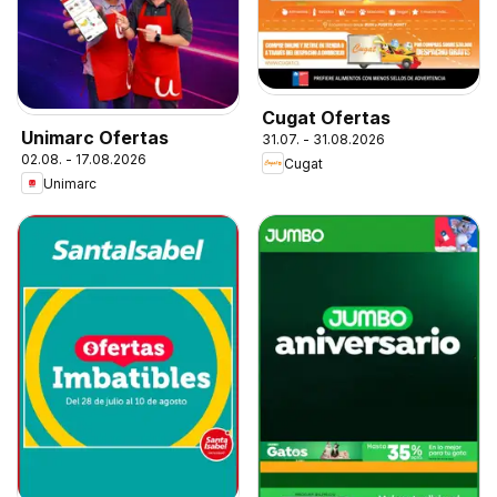
Cugat Ofertas
Unimarc Ofertas
31.07. - 31.08.2026
02.08. - 17.08.2026
Cugat
Unimarc