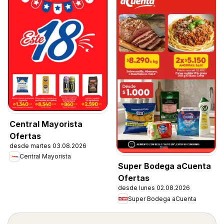
Central Mayorista
Ofertas
desde martes 03.08.2026
Central Mayorista
Super Bodega aCuenta
Ofertas
desde lunes 02.08.2026
Super Bodega aCuenta