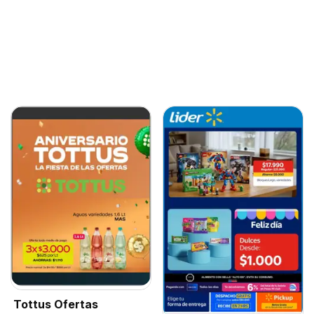
Tottus Ofertas