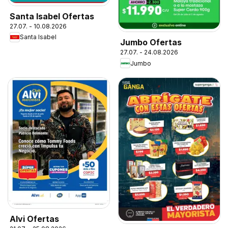
Santa Isabel Ofertas
27.07. - 10.08.2026
Santa Isabel
Jumbo Ofertas
27.07. - 24.08.2026
Jumbo
Alvi Ofertas