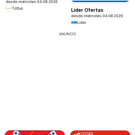
desde miércoles 04.08.2026
Tottus
Lider Ofertas
desde miércoles 04.08.2026
Lider
ANUNCIO