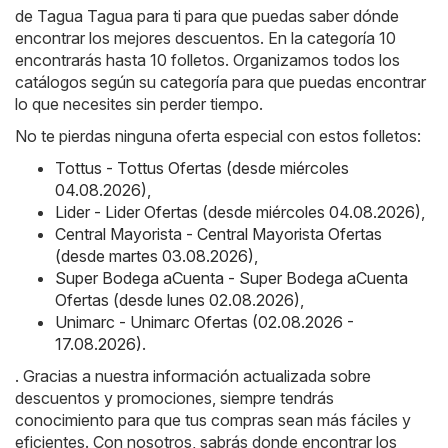
de Tagua Tagua para ti para que puedas saber dónde
encontrar los mejores descuentos. En la categoría 10
encontrarás hasta 10 folletos. Organizamos todos los
catálogos según su categoría para que puedas encontrar
lo que necesites sin perder tiempo.
No te pierdas ninguna oferta especial con estos folletos:
Tottus - Tottus Ofertas (desde miércoles
04.08.2026)
,
Lider - Lider Ofertas (desde miércoles 04.08.2026)
,
Central Mayorista - Central Mayorista Ofertas
(desde martes 03.08.2026)
,
Super Bodega aCuenta - Super Bodega aCuenta
Ofertas (desde lunes 02.08.2026)
,
Unimarc - Unimarc Ofertas (02.08.2026 -
17.08.2026)
.
. Gracias a nuestra información actualizada sobre
descuentos y promociones, siempre tendrás
conocimiento para que tus compras sean más fáciles y
eficientes. Con nosotros, sabrás donde encontrar los