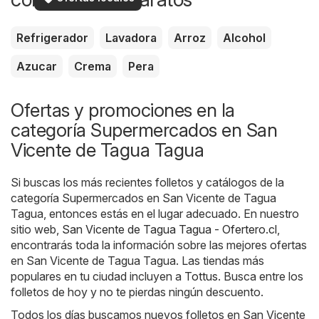
Refrigerador
Lavadora
Arroz
Alcohol
Azucar
Crema
Pera
Ofertas y promociones en la
categoría Supermercados en San
Vicente de Tagua Tagua
Si buscas los más recientes folletos y catálogos de la
categoría Supermercados en San Vicente de Tagua
Tagua, entonces estás en el lugar adecuado. En nuestro
sitio web,
San Vicente de Tagua Tagua - Ofertero.cl
,
encontrarás toda la información sobre las mejores ofertas
en San Vicente de Tagua Tagua. Las tiendas más
populares en tu ciudad incluyen a
Tottus
. Busca entre los
folletos de hoy y no te pierdas ningún descuento.
Todos los días buscamos nuevos folletos en San Vicente