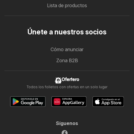
Lista de productos
Únete a nuestros socios
Cómo anunciar
Zona B2B
Ofertero
Todos los folletos con ofertas en un solo lugar
Síguenos