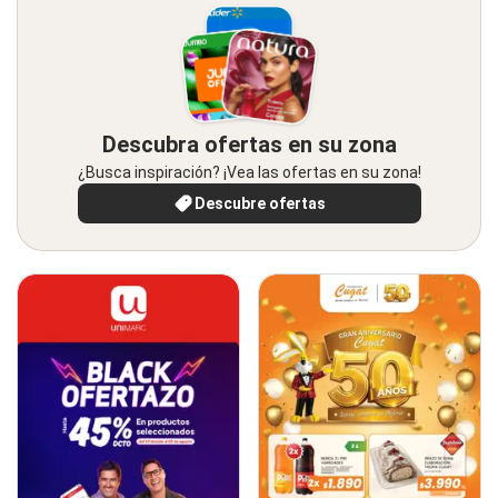
Descubra ofertas en su zona
¿Busca inspiración? ¡Vea las ofertas en su zona!
Descubre ofertas