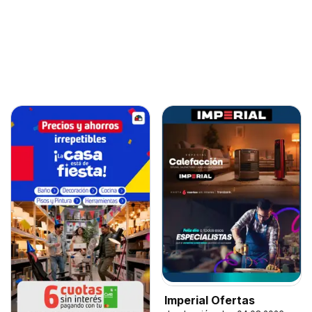
Imperial Ofertas