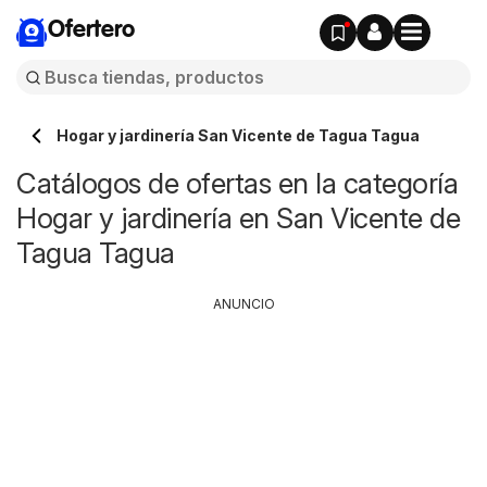
Ofertero
Hogar y jardinería San Vicente de Tagua Tagua
Catálogos de ofertas en la categoría
Hogar y jardinería en San Vicente de
Tagua Tagua
ANUNCIO