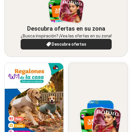
Descubra ofertas en su zona
¿Busca inspiración? ¡Vea las ofertas en su zona!
Descubre ofertas