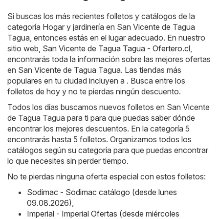
Si buscas los más recientes folletos y catálogos de la
categoría Hogar y jardinería en San Vicente de Tagua
Tagua, entonces estás en el lugar adecuado. En nuestro
sitio web,
San Vicente de Tagua Tagua - Ofertero.cl
,
encontrarás toda la información sobre las mejores ofertas
en San Vicente de Tagua Tagua. Las tiendas más
populares en tu ciudad incluyen a . Busca entre los
folletos de hoy y no te pierdas ningún descuento.
Todos los días buscamos nuevos folletos en San Vicente
de Tagua Tagua para ti para que puedas saber dónde
encontrar los mejores descuentos. En la categoría 5
encontrarás hasta 5 folletos. Organizamos todos los
catálogos según su categoría para que puedas encontrar
lo que necesites sin perder tiempo.
No te pierdas ninguna oferta especial con estos folletos:
Sodimac - Sodimac catálogo (desde lunes
09.08.2026)
,
Imperial - Imperial Ofertas (desde miércoles