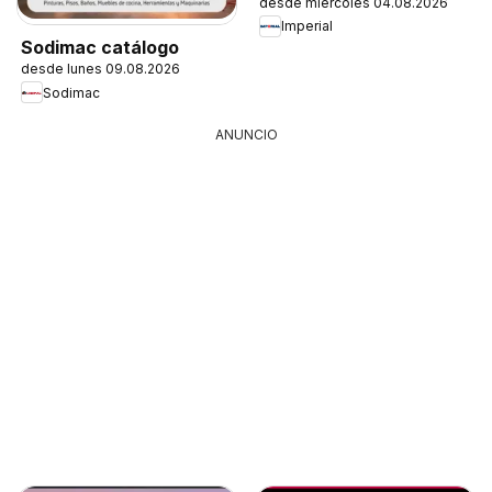
desde miércoles 04.08.2026
Imperial
Sodimac catálogo
desde lunes 09.08.2026
Sodimac
ANUNCIO