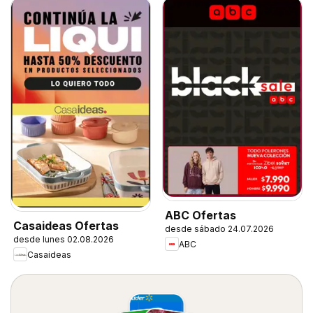
ABC Ofertas
Casaideas Ofertas
desde sábado 24.07.2026
desde lunes 02.08.2026
ABC
Casaideas