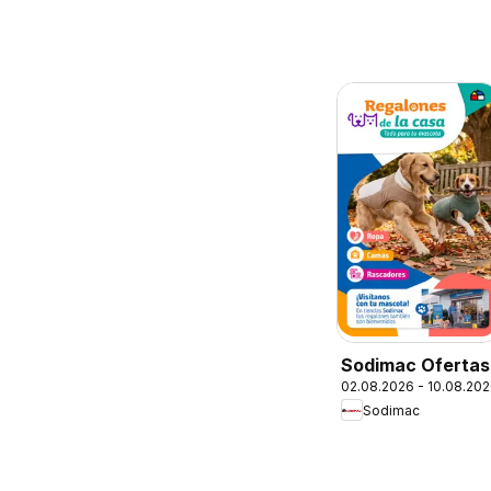
Sodimac Ofertas
02.08.2026 - 10.08.20
Sodimac