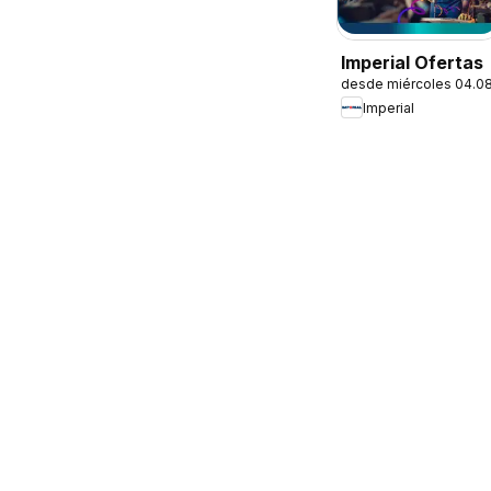
Imperial Ofertas
desde miércoles 04.0
Imperial