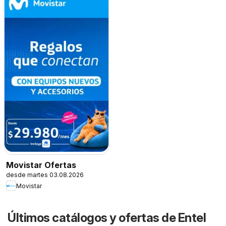
Movistar Ofertas
desde martes 03.08.2026
Movistar
Últimos catálogos y ofertas de Entel