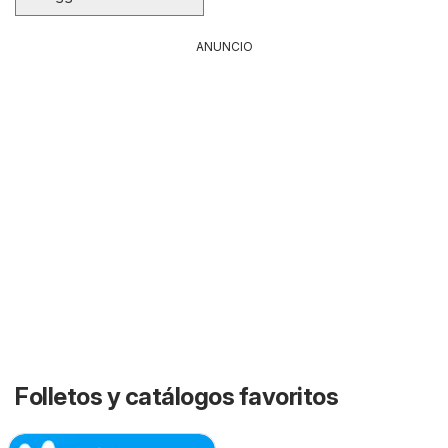
ANUNCIO
Folletos y catálogos favoritos