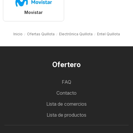
Movistar
Inicio
Ofertas Quillota
Electrónica Quillota
Entel Quillota
Ofertero
FAQ
Contacto
Lista de comercios
Lista de productos