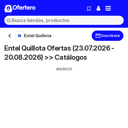
Ofertero
Entel Quillota
Suscríbase
Entel Quillota Ofertas (23.07.2026 -
20.08.2026) >> Catálogos
ANUNCIO