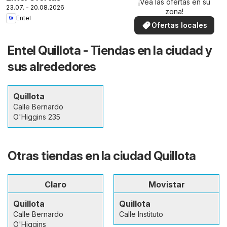
¡Vea las ofertas en su
23.07. - 20.08.2026
zona!
Entel
Ofertas locales
Entel Quillota - Tiendas en la ciudad y
sus alrededores
Quillota
Calle Bernardo
O'Higgins 235
Otras tiendas en la ciudad Quillota
Claro
Movistar
Quillota
Quillota
Calle Bernardo
Calle Instituto
O'Higgins