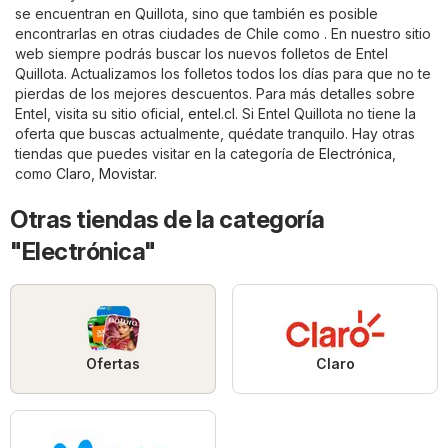
se encuentran en Quillota, sino que también es posible
encontrarlas en otras ciudades de Chile como . En nuestro sitio
web siempre podrás buscar los nuevos folletos de Entel
Quillota. Actualizamos los folletos todos los días para que no te
pierdas de los mejores descuentos. Para más detalles sobre
Entel, visita su sitio oficial,
entel.cl
. Si Entel Quillota no tiene la
oferta que buscas actualmente, quédate tranquilo. Hay otras
tiendas que puedes visitar en la categoría de
Electrónica
,
como
Claro
,
Movistar
.
Otras tiendas de la categoría
"Electrónica"
Ofertas
Claro