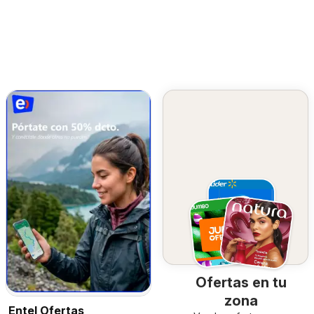
Ofertas en tu
zona
Entel Ofertas