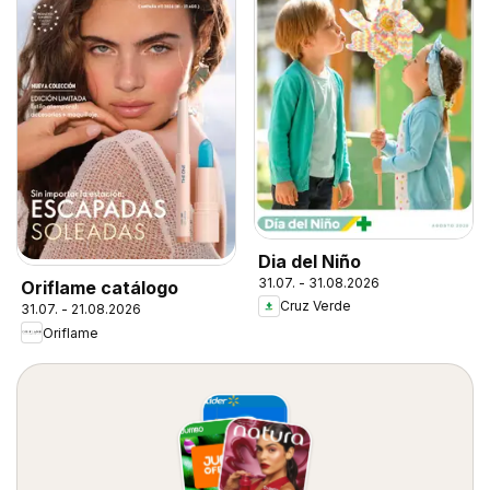
Dia del Niño
31.07. - 31.08.2026
Oriflame catálogo
Cruz Verde
31.07. - 21.08.2026
Oriflame