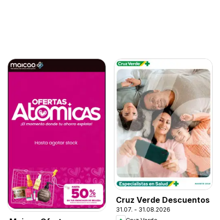
Cruz Verde Descuentos
31.07. - 31.08.2026