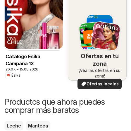
Ofertas en tu
Catálogo Ésika
zona
Campaña 13
26.07. - 15.08.2026
¡Vea las ofertas en su
Ésika
zona!
Ofertas locales
Productos que ahora puedes
comprar más baratos
Leche
Manteca