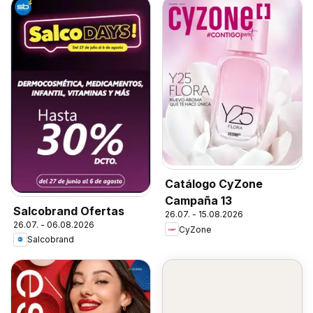
Catálogo CyZone
Campaña 13
Salcobrand Ofertas
26.07. - 15.08.2026
26.07. - 06.08.2026
CyZone
Salcobrand