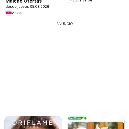
Cruz Verde
Maicao Ofertas
desde jueves 05.08.2026
Maicao
ANUNCIO