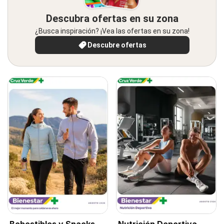
Descubra ofertas en su zona
¿Busca inspiración? ¡Vea las ofertas en su zona!
Descubre ofertas