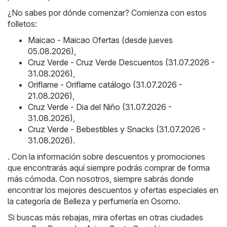
¿No sabes por dónde comenzar? Comienza con estos
folletos:
Maicao - Maicao Ofertas (desde jueves
05.08.2026)
,
Cruz Verde - Cruz Verde Descuentos (31.07.2026 -
31.08.2026)
,
Oriflame - Oriflame catálogo (31.07.2026 -
21.08.2026)
,
Cruz Verde - Dia del Niño (31.07.2026 -
31.08.2026)
,
Cruz Verde - Bebestibles y Snacks (31.07.2026 -
31.08.2026)
.
. Con la información sobre descuentos y promociones
que encontrarás aquí siempre podrás comprar de forma
más cómoda. Con nosotros, siempre sabrás donde
encontrar los mejores descuentos y ofertas especiales en
la categoría de Belleza y perfumería en Osorno.
Si buscas más rebajas, mira ofertas en otras ciudades