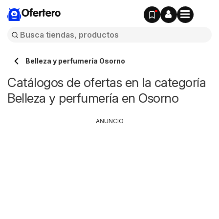
Ofertero
Belleza y perfumería Osorno
Catálogos de ofertas en la categoría
Belleza y perfumería en Osorno
ANUNCIO