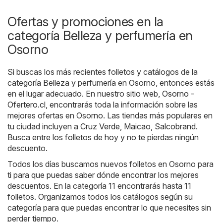
Ofertas y promociones en la
categoría Belleza y perfumería en
Osorno
Si buscas los más recientes folletos y catálogos de la
categoría Belleza y perfumería en Osorno, entonces estás
en el lugar adecuado. En nuestro sitio web,
Osorno -
Ofertero.cl
, encontrarás toda la información sobre las
mejores ofertas en Osorno. Las tiendas más populares en
tu ciudad incluyen a
Cruz Verde
,
Maicao
,
Salcobrand
.
Busca entre los folletos de hoy y no te pierdas ningún
descuento.
Todos los días buscamos nuevos folletos en Osorno para
ti para que puedas saber dónde encontrar los mejores
descuentos. En la categoría 11 encontrarás hasta 11
folletos. Organizamos todos los catálogos según su
categoría para que puedas encontrar lo que necesites sin
perder tiempo.