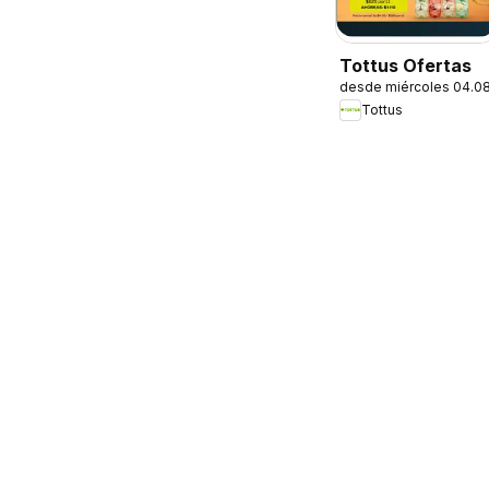
Tottus Ofertas
desde miércoles 04.0
Tottus