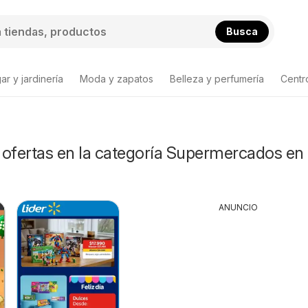
Busca
ar y jardinería
Moda y zapatos
Belleza y perfumería
Centr
 ofertas en la categoría Supermercados en
ANUNCIO