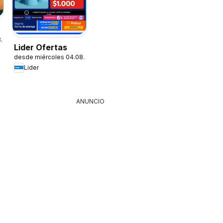
8.2026
Lider Ofertas
desde miércoles 04.08.2026
Lider
ANUNCIO