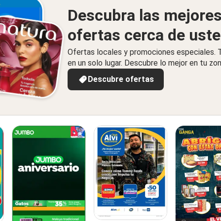
Descubra las mejore
ofertas cerca de ust
Ofertas locales y promociones especiales.
en un solo lugar. Descubre lo mejor en tu zon
Descubre ofertas