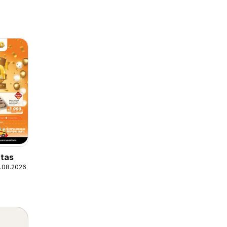
tas
1.08.2026