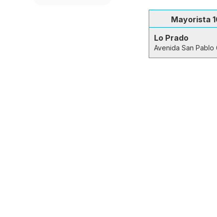
Mayorista 1
Lo Prado
Avenida San Pablo