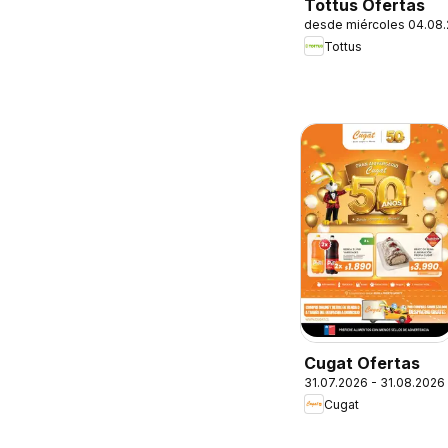
Tottus Ofertas
desde miércoles 04.08
Tottus
Cugat Ofertas
31.07.2026 - 31.08.2026
Cugat