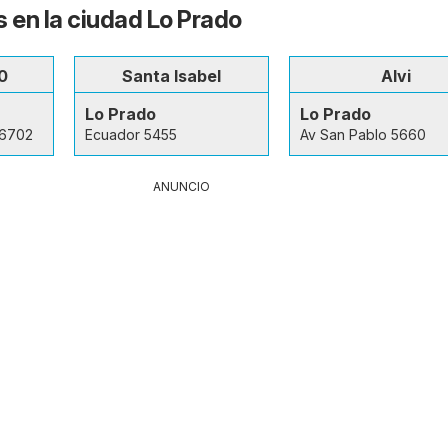
s en la ciudad Lo Prado
0
Santa Isabel
Alvi
Lo Prado
Lo Prado
 6702
Ecuador 5455
Av San Pablo 5660
ANUNCIO