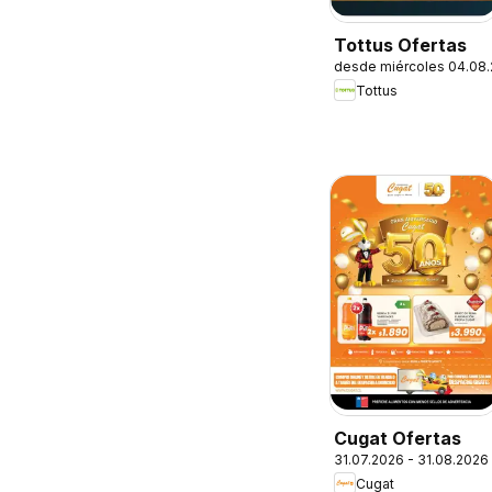
Tottus Ofertas
desde miércoles 04.08
Tottus
Cugat Ofertas
31.07.2026 - 31.08.2026
Cugat