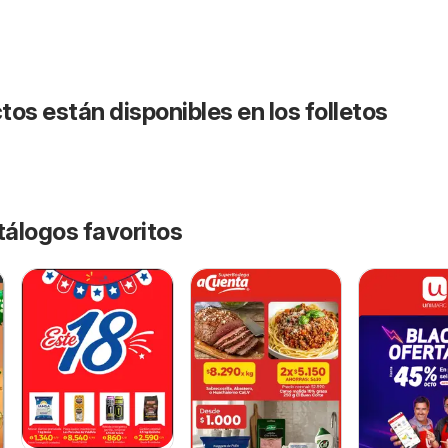
os están disponibles en los folletos
tálogos favoritos