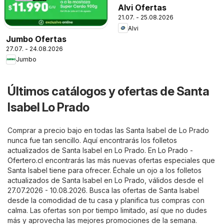
Alvi Ofertas
21.07. - 25.08.2026
Alvi
Jumbo Ofertas
27.07. - 24.08.2026
Jumbo
Últimos catálogos y ofertas de Santa
Isabel Lo Prado
Comprar a precio bajo en todas las Santa Isabel de Lo Prado
nunca fue tan sencillo. Aquí encontrarás los folletos
actualizados de Santa Isabel en Lo Prado. En
Lo Prado -
Ofertero.cl
encontrarás las más nuevas ofertas especiales que
Santa Isabel tiene para ofrecer. Échale un ojo a los folletos
actualizados de Santa Isabel en Lo Prado, válidos desde el
27.07.2026 - 10.08.2026. Busca las ofertas de Santa Isabel
desde la comodidad de tu casa y planifica tus compras con
calma. Las ofertas son por tiempo limitado, así que no dudes
más y aprovecha las mejores promociones de la semana.