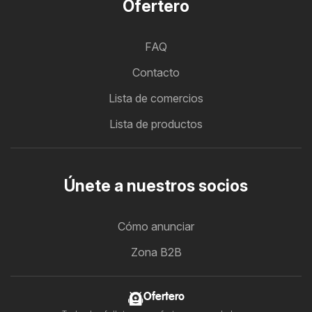
Ofertero
FAQ
Contacto
Lista de comercios
Lista de productos
Únete a nuestros socios
Cómo anunciar
Zona B2B
Ofertero