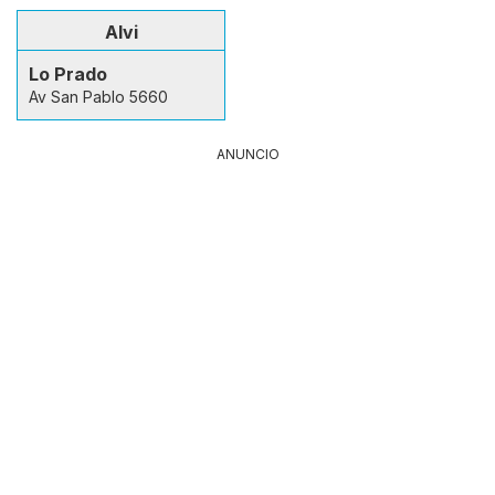
Alvi
Lo Prado
Av San Pablo 5660
ANUNCIO