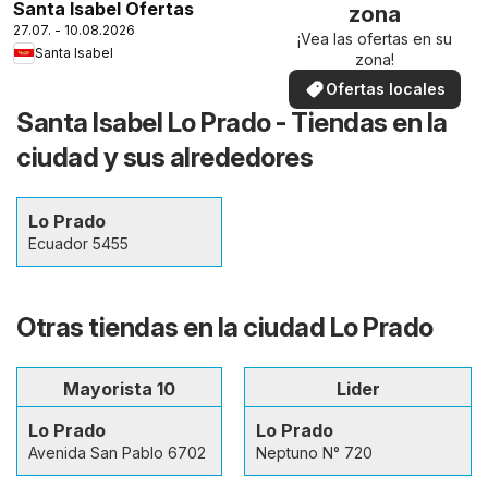
Santa Isabel Ofertas
zona
27.07. - 10.08.2026
¡Vea las ofertas en su
Santa Isabel
zona!
Ofertas locales
Santa Isabel Lo Prado - Tiendas en la
ciudad y sus alrededores
Lo Prado
Ecuador 5455
Otras tiendas en la ciudad Lo Prado
Mayorista 10
Lider
Lo Prado
Lo Prado
Avenida San Pablo 6702
Neptuno N° 720