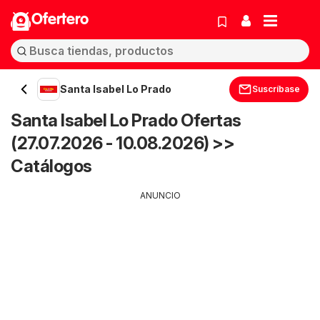
Ofertero
Santa Isabel Lo Prado
Suscríbase
Santa Isabel Lo Prado Ofertas
(27.07.2026 - 10.08.2026) >>
Catálogos
ANUNCIO