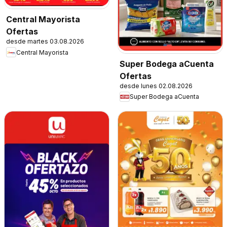
Central Mayorista
Ofertas
desde martes 03.08.2026
Central Mayorista
Super Bodega aCuenta
Ofertas
desde lunes 02.08.2026
Super Bodega aCuenta