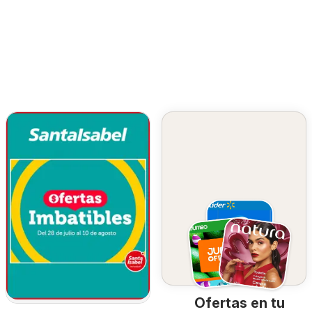
Ofertas en tu