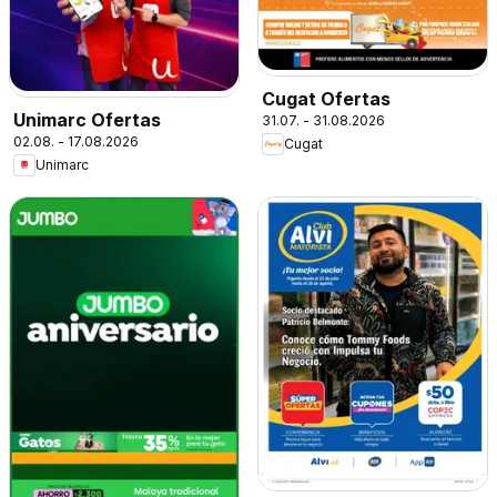
Cugat Ofertas
Unimarc Ofertas
31.07. - 31.08.2026
02.08. - 17.08.2026
Cugat
Unimarc