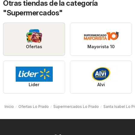
Otras tiendas de la categoría
"Supermercados"
Ofertas
Mayorista 10
Lider
Alvi
Inicio
Ofertas Lo Prado
Supermercados Lo Prado
Santa Isabel Lo P