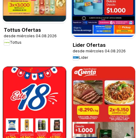
Tottus Ofertas
desde miércoles 04.08.2026
Tottus
Lider Ofertas
desde miércoles 04.08.2026
Lider