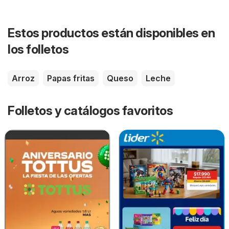
Estos productos están disponibles en
los folletos
Arroz
Papas fritas
Queso
Leche
Folletos y catálogos favoritos