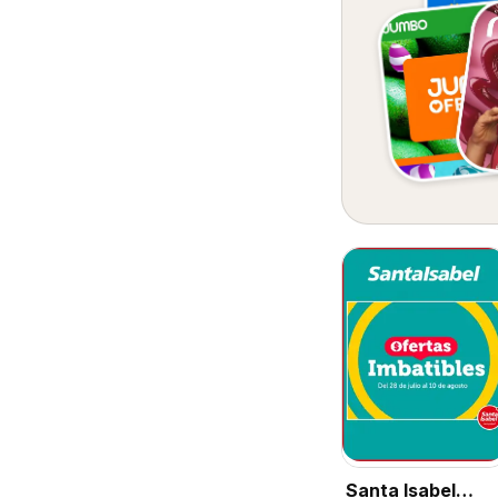
Santa Isabel