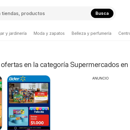
Busca
ar y jardinería
Moda y zapatos
Belleza y perfumería
Centr
 ofertas en la categoría Supermercados en
ANUNCIO