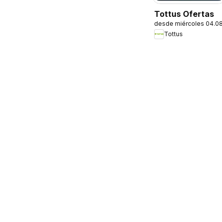
Tottus Ofertas
desde miércoles 04.0
Tottus