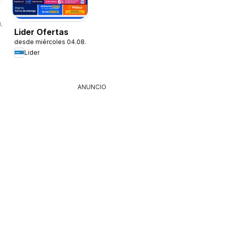
8.2026
Lider Ofertas
desde miércoles 04.08.2026
Lider
ANUNCIO