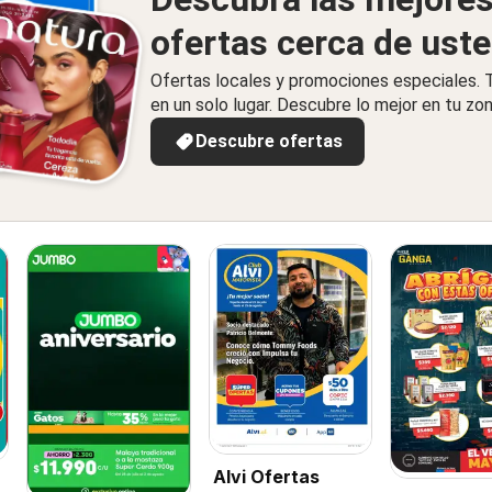
ofertas cerca de ust
Ofertas locales y promociones especiales.
en un solo lugar. Descubre lo mejor en tu zon
Descubre ofertas
Alvi Ofertas