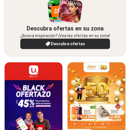
Descubra ofertas en su zona
¿Busca inspiración? ¡Vea las ofertas en su zona!
Descubre ofertas