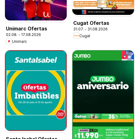
Cugat Ofertas
Unimarc Ofertas
31.07. - 31.08.2026
02.08. - 17.08.2026
Cugat
Unimarc
Santa Isabel Ofertas