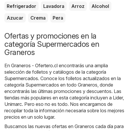
Refrigerador
Lavadora
Arroz
Alcohol
Azucar
Crema
Pera
Ofertas y promociones en la
categoría Supermercados en
Graneros
En
Graneros - Ofertero.cl
encontrarás una amplia
selección de folletos y catálogos de la categoría
Supermercados
. Conoce los folletos actualizados en la
categoría Supermercados en todo Graneros, donde
encontrarás las últimas promociones y descuentos. Las
tiendas más populares en esta categoría incluyen a
Lider
,
Unimarc
. Pero eso no es todo. Nos encargamos de
recopilar toda la información necesaria sobre los mejores
precios en un solo lugar.
Buscamos las nuevas ofertas en Graneros cada día para