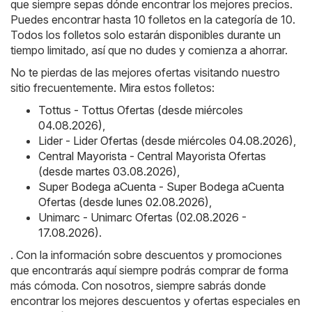
que siempre sepas dónde encontrar los mejores precios.
Puedes encontrar hasta 10 folletos en la categoría de 10.
Todos los folletos solo estarán disponibles durante un
tiempo limitado, así que no dudes y comienza a ahorrar.
No te pierdas de las mejores ofertas visitando nuestro
sitio frecuentemente. Mira estos folletos:
Tottus - Tottus Ofertas (desde miércoles
04.08.2026)
,
Lider - Lider Ofertas (desde miércoles 04.08.2026)
,
Central Mayorista - Central Mayorista Ofertas
(desde martes 03.08.2026)
,
Super Bodega aCuenta - Super Bodega aCuenta
Ofertas (desde lunes 02.08.2026)
,
Unimarc - Unimarc Ofertas (02.08.2026 -
17.08.2026)
.
. Con la información sobre descuentos y promociones
que encontrarás aquí siempre podrás comprar de forma
más cómoda. Con nosotros, siempre sabrás donde
encontrar los mejores descuentos y ofertas especiales en