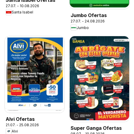
27.07. - 10.08.2026
Santa Isabel
Jumbo Ofertas
27.07. - 24.08.2026
Jumbo
Alvi Ofertas
21.07. - 25.08.2026
Super Ganga Ofertas
Alvi
08.07. - 10.08.2026