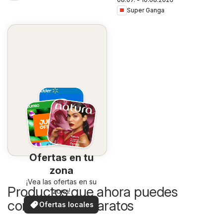
Super Ganga
Ofertas en tu
zona
¡Vea las ofertas en su
Productos que ahora puedes
zona!
comprar más baratos
Ofertas locales