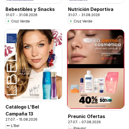
Bebestibles y Snacks
Nutrición Deportiva
31.07. - 31.08.2026
31.07. - 31.08.2026
Cruz Verde
Cruz Verde
Catálogo L'Bel
Campaña 13
Preunic Ofertas
27.07. - 15.08.2026
27.07. - 07.08.2026
L'Bel
Preunic