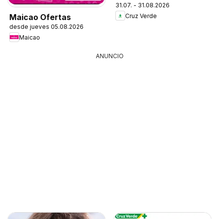
31.07. - 31.08.2026
Cruz Verde
Maicao Ofertas
desde jueves 05.08.2026
Maicao
ANUNCIO