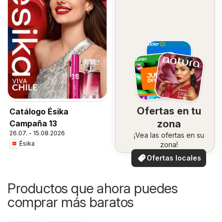
Ofertas en tu
Catálogo Ésika
zona
Campaña 13
26.07. - 15.08.2026
¡Vea las ofertas en su
Ésika
zona!
Ofertas locales
Productos que ahora puedes
comprar más baratos