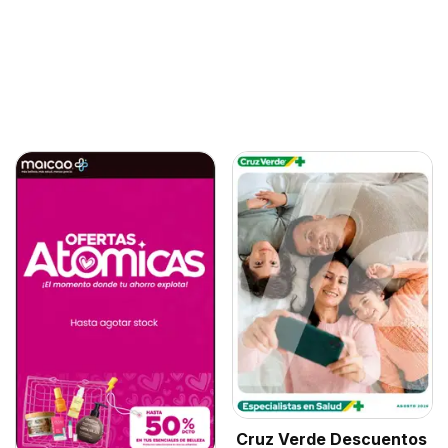
Cruz Verde Descuentos