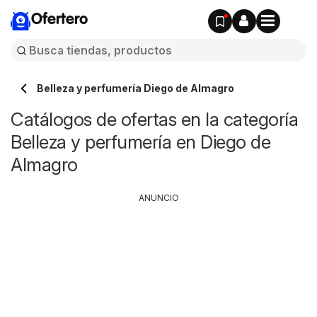
Ofertero
Belleza y perfumería Diego de Almagro
Catálogos de ofertas en la categoría
Belleza y perfumería en Diego de
Almagro
ANUNCIO