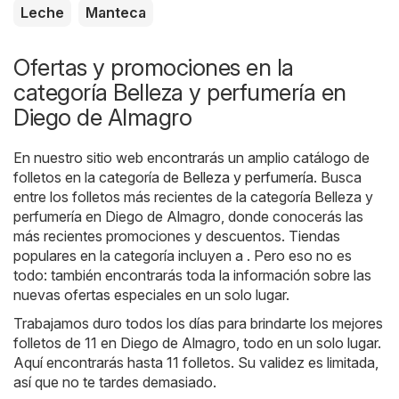
Leche
Manteca
Ofertas y promociones en la
categoría Belleza y perfumería en
Diego de Almagro
En nuestro sitio web encontrarás un amplio catálogo de
folletos en la categoría de
Belleza y perfumería
. Busca
entre los folletos más recientes de la categoría Belleza y
perfumería en Diego de Almagro, donde conocerás las
más recientes promociones y descuentos. Tiendas
populares en la categoría incluyen a . Pero eso no es
todo: también encontrarás toda la información sobre las
nuevas ofertas especiales en un solo lugar.
Trabajamos duro todos los días para brindarte los mejores
folletos de 11 en Diego de Almagro, todo en un solo lugar.
Aquí encontrarás hasta 11 folletos. Su validez es limitada,
así que no te tardes demasiado.