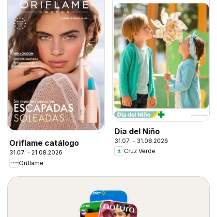
Dia del Niño
31.07. - 31.08.2026
Oriflame catálogo
Cruz Verde
31.07. - 21.08.2026
Oriflame