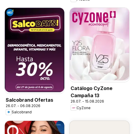
Catálogo CyZone
Campaña 13
Salcobrand Ofertas
26.07. - 15.08.2026
26.07. - 06.08.2026
CyZone
Salcobrand