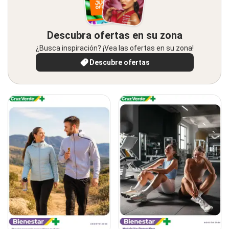
Descubra ofertas en su zona
¿Busca inspiración? ¡Vea las ofertas en su zona!
Descubre ofertas