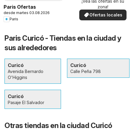
¡Vea las ofertas en su
Paris Ofertas
zona!
desde martes 03.08.2026
Ofertas locales
Paris
Paris Curicó - Tiendas en la ciudad y
sus alrededores
Curicó
Curicó
Avenida Bernardo
Calle Peña 798
O'Higgins
Curicó
Pasaje El Salvador
Otras tiendas en la ciudad Curicó