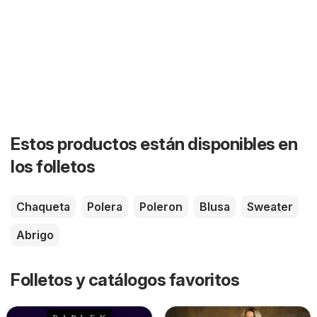
Estos productos están disponibles en
los folletos
Chaqueta
Polera
Poleron
Blusa
Sweater
Abrigo
Folletos y catálogos favoritos