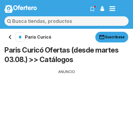
Ofertero
Paris Curicó
Suscríbase
Paris Curicó Ofertas (desde martes
03.08.) >> Catálogos
ANUNCIO