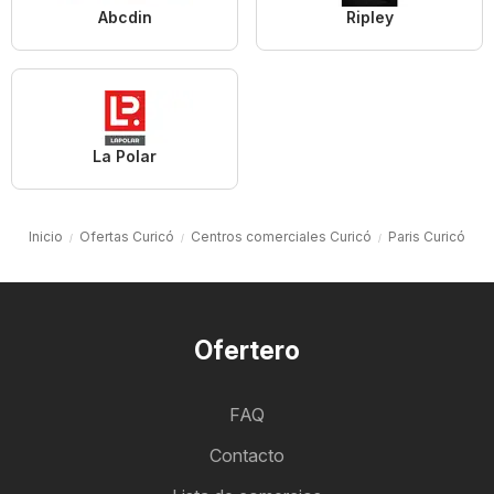
Abcdin
Ripley
La Polar
Inicio
Ofertas Curicó
Centros comerciales Curicó
Paris Curicó
Ofertero
FAQ
Contacto