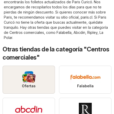
encontrarás los folletos actualizados de Paris Curicó. Nos
encargamos de recopilarlos todos los días para que no te
pierdas de ningún descuento. Si quieres conocer más sobre
Paris, te recomendamos visitar su sitio oficial,
paris.cl
. Si Paris
Curicó no tiene la oferta que buscas actualmente, quédate
tranquilo. Hay otras tiendas que puedes visitar en la categoría
de
Centros comerciales
, como
Falabella
,
Abcdin
,
Ripley
,
La
Polar
.
Otras tiendas de la categoría "Centros
comerciales"
Ofertas
Falabella