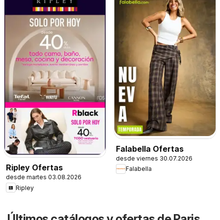
Falabella Ofertas
desde viernes 30.07.2026
Ripley Ofertas
Falabella
desde martes 03.08.2026
Ripley
Últimos catálogos y ofertas de Paris