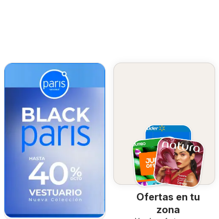
Ofertas en tu
zona