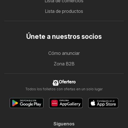
Lista de comercios
Lista de productos
Únete a nuestros socios
Cómo anunciar
Zona B2B
Ofertero
Todos los folletos con ofertas en un solo lugar
Síguenos