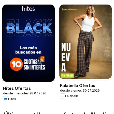
Falabella Ofertas
Hites Ofertas
desde viernes 30.07.2026
desde miércoles 28.07.2026
Falabella
Hites