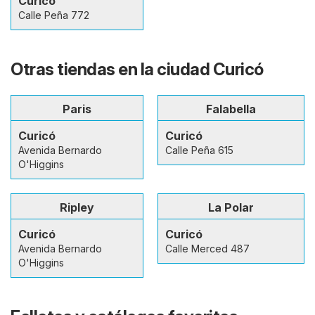
Curicó
Calle Peña 772
Otras tiendas en la ciudad Curicó
Paris
Falabella
Curicó
Curicó
Avenida Bernardo
Calle Peña 615
O'Higgins
Ripley
La Polar
Curicó
Curicó
Avenida Bernardo
Calle Merced 487
O'Higgins