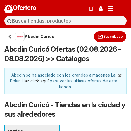
Ofertero
Abcdin Curicó
Suscríbase
Abcdin Curicó Ofertas (02.08.2026 -
08.08.2026) >> Catálogos
×
Abcdin se ha asociado con los grandes almacenes La
Polar.
Haz click aquí
para ver las últimas ofertas de esta
tienda.
Abcdin Curicó - Tiendas en la ciudad y
sus alrededores