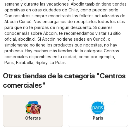
semana y durante las vacaciones. Abcdin también tiene tiendas
operativas en otras ciudades de Chile, como pueden serlo .
Con nosotros siempre encontrarás los folletos actualizados de
Abcdin Curicó. Nos encargamos de recopilarlos todos los días
para que no te pierdas de ningún descuento. Si quieres
conocer más sobre Abcdin, te recomendamos visitar su sitio
oficial,
abcdin.cl
. Si Abcdin no tiene sedes en Curicó, o
simplemente no tiene los productos que necesitas, no hay
problema. Hay muchas más tiendas de la categoría
Centros
comerciales
disponibles en tu ciudad, como por ejemplo,
Paris
,
Falabella
,
Ripley
,
La Polar
.
Otras tiendas de la categoría "Centros
comerciales"
Ofertas
Paris