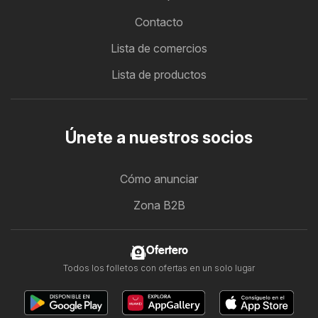
Contacto
Lista de comercios
Lista de productos
Únete a nuestros socios
Cómo anunciar
Zona B2B
Ofertero
Todos los folletos con ofertas en un solo lugar