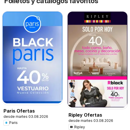
Folletos y catálogos favoritos
Paris Ofertas
Ripley Ofertas
desde martes 03.08.2026
desde martes 03.08.2026
Paris
Ripley