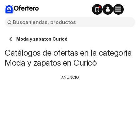
Ofertero
Moda y zapatos Curicó
Catálogos de ofertas en la categoría
Moda y zapatos en Curicó
ANUNCIO