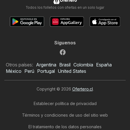
Ofertero
Todos los folletos con ofertas en un solo lugar
Síguenos
Otros países:
Argentina
Brasil
Colombia
España
México
Perú
Portugal
United States
Copyright © 2026
Ofertero.cl
.
Establecer política de privacidad
Términos y condiciones de uso del sitio web
El tratamiento de los datos personales