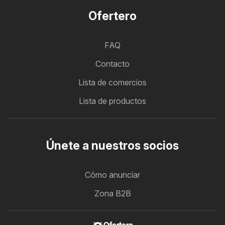
Ofertero
FAQ
Contacto
Lista de comercios
Lista de productos
Únete a nuestros socios
Cómo anunciar
Zona B2B