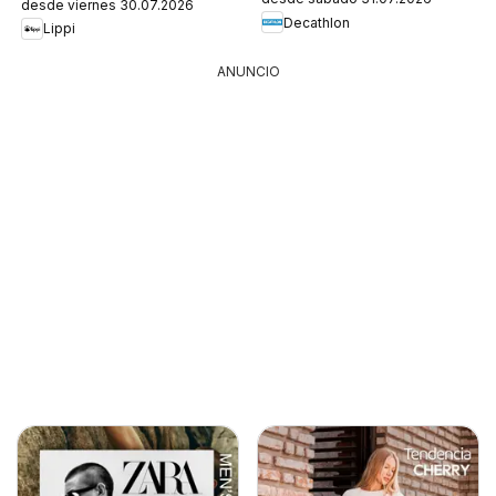
desde viernes 30.07.2026
Decathlon
Lippi
ANUNCIO