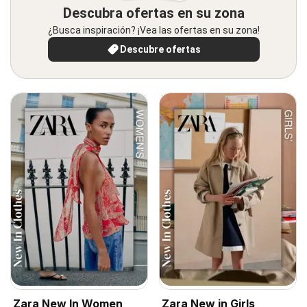
Descubra ofertas en su zona
¿Busca inspiración? ¡Vea las ofertas en su zona!
Descubre ofertas
Zara New In Women
Zara New in Girls