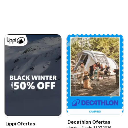
Decathlon Ofertas
Lippi Ofertas
desde sábado 31.07.2026