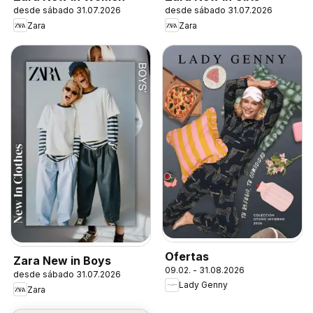
desde sábado 31.07.2026
desde sábado 31.07.2026
Zara
Zara
Ofertas
Zara New in Boys
09.02. - 31.08.2026
desde sábado 31.07.2026
Lady Genny
Zara