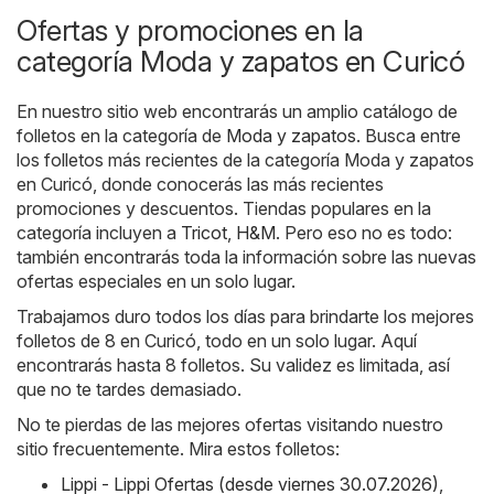
Ofertas y promociones en la
categoría Moda y zapatos en Curicó
En nuestro sitio web encontrarás un amplio catálogo de
folletos en la categoría de
Moda y zapatos
. Busca entre
los folletos más recientes de la categoría Moda y zapatos
en Curicó, donde conocerás las más recientes
promociones y descuentos. Tiendas populares en la
categoría incluyen a
Tricot
,
H&M
. Pero eso no es todo:
también encontrarás toda la información sobre las nuevas
ofertas especiales en un solo lugar.
Trabajamos duro todos los días para brindarte los mejores
folletos de 8 en Curicó, todo en un solo lugar. Aquí
encontrarás hasta 8 folletos. Su validez es limitada, así
que no te tardes demasiado.
No te pierdas de las mejores ofertas visitando nuestro
sitio frecuentemente. Mira estos folletos:
Lippi - Lippi Ofertas (desde viernes 30.07.2026)
,