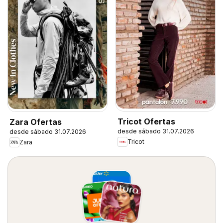
Tricot Ofertas
Zara Ofertas
desde sábado 31.07.2026
desde sábado 31.07.2026
Tricot
Zara