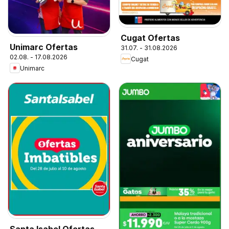
Cugat Ofertas
Unimarc Ofertas
31.07. - 31.08.2026
02.08. - 17.08.2026
Cugat
Unimarc
Santa Isabel Ofertas