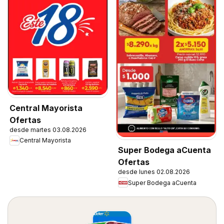
Central Mayorista
Ofertas
desde martes 03.08.2026
Central Mayorista
Super Bodega aCuenta
Ofertas
desde lunes 02.08.2026
Super Bodega aCuenta