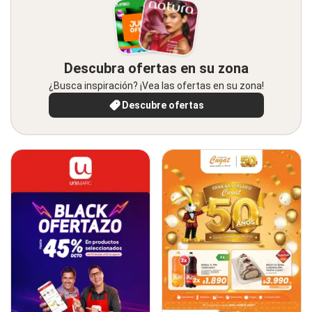
Descubra ofertas en su zona
¿Busca inspiración? ¡Vea las ofertas en su zona!
Descubre ofertas