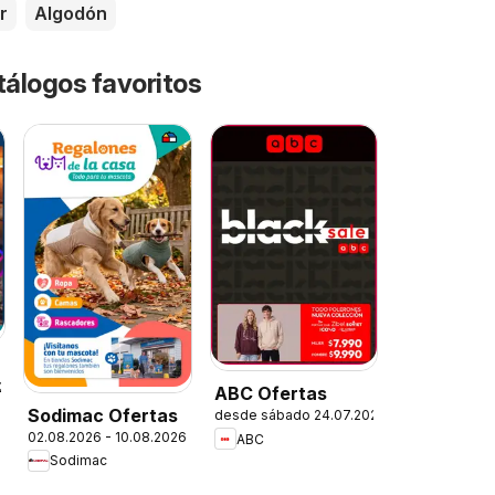
r
Algodón
tálogos favoritos
.2026
ABC Ofertas
Sodimac Ofertas
desde sábado 24.07.2026
02.08.2026 - 10.08.2026
ABC
Sodimac