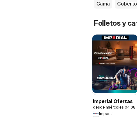
Cama
Coberto
Folletos y ca
Imperial Ofertas
desde miércoles 04.08
Imperial