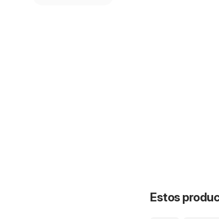
Estos product