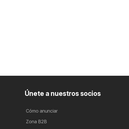
Únete a nuestros socios
Cómo anunciar
Zona B2B