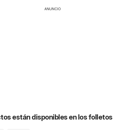
ANUNCIO
os están disponibles en los folletos