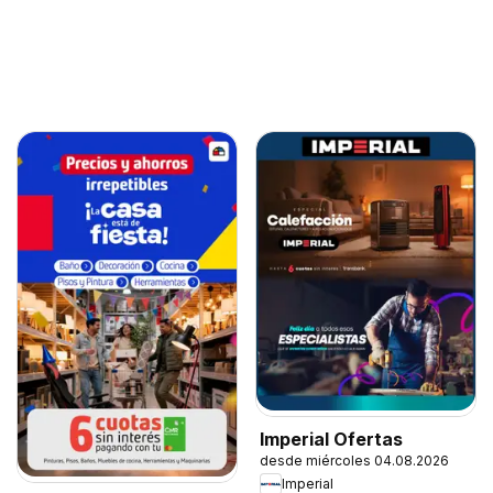
Imperial Ofertas
desde miércoles 04.08.2026
Imperial