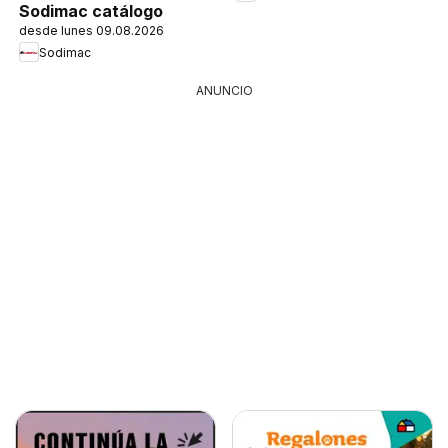
Sodimac catálogo
desde lunes 09.08.2026
Sodimac
ANUNCIO