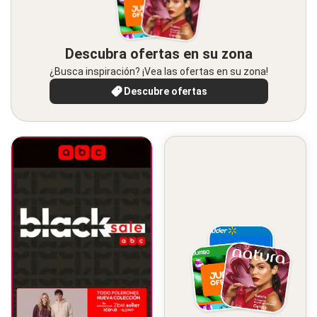
Descubra ofertas en su zona
¿Busca inspiración? ¡Vea las ofertas en su zona!
Descubre ofertas