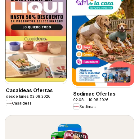
Casaideas Ofertas
Sodimac Ofertas
desde lunes 02.08.2026
02.08. - 10.08.2026
Casaideas
Sodimac