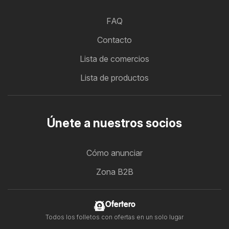
FAQ
Contacto
Lista de comercios
Lista de productos
Únete a nuestros socios
Cómo anunciar
Zona B2B
Ofertero
Todos los folletos con ofertas en un solo lugar