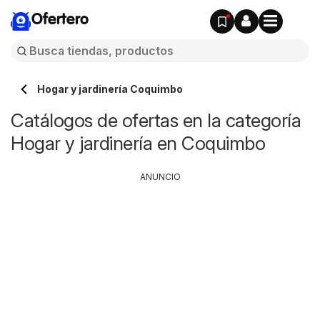
Ofertero
Hogar y jardinería Coquimbo
Catálogos de ofertas en la categoría
Hogar y jardinería en Coquimbo
ANUNCIO