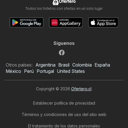
Ofertero
Todos los folletos con ofertas en un solo lugar
Síguenos
Otros países:
Argentina
Brasil
Colombia
España
México
Perú
Portugal
United States
Copyright © 2026
Ofertero.cl
.
Establecer política de privacidad
Términos y condiciones de uso del sitio web
El tratamiento de los datos personales