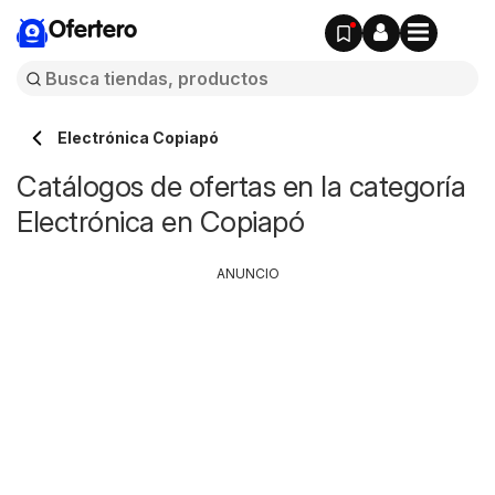
Ofertero
Electrónica Copiapó
Catálogos de ofertas en la categoría
Electrónica en Copiapó
ANUNCIO