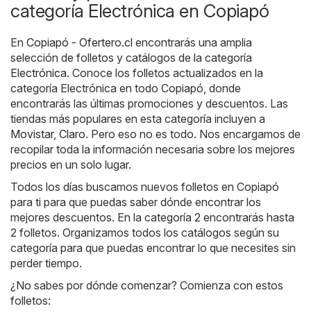
categoría Electrónica en Copiapó
En
Copiapó - Ofertero.cl
encontrarás una amplia
selección de folletos y catálogos de la categoría
Electrónica
. Conoce los folletos actualizados en la
categoría Electrónica en todo Copiapó, donde
encontrarás las últimas promociones y descuentos. Las
tiendas más populares en esta categoría incluyen a
Movistar
,
Claro
. Pero eso no es todo. Nos encargamos de
recopilar toda la información necesaria sobre los mejores
precios en un solo lugar.
Todos los días buscamos nuevos folletos en Copiapó
para ti para que puedas saber dónde encontrar los
mejores descuentos. En la categoría 2 encontrarás hasta
2 folletos. Organizamos todos los catálogos según su
categoría para que puedas encontrar lo que necesites sin
perder tiempo.
¿No sabes por dónde comenzar? Comienza con estos
folletos: