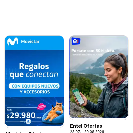
Entel Ofertas
23.07. - 20.08.2026