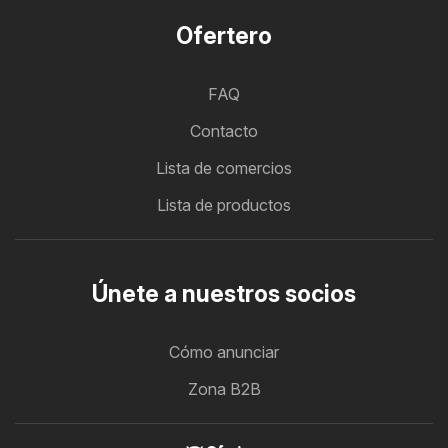
Ofertero
FAQ
Contacto
Lista de comercios
Lista de productos
Únete a nuestros socios
Cómo anunciar
Zona B2B