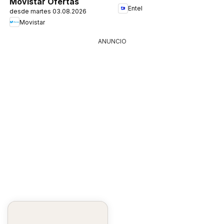
Movistar Ofertas
Entel
desde martes 03.08.2026
Movistar
ANUNCIO