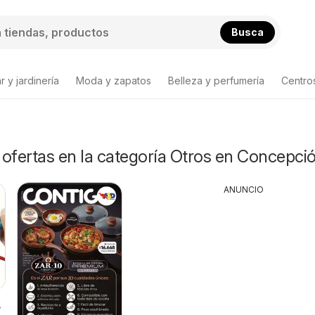
Busca
 y jardinería
Moda y zapatos
Belleza y perfumería
Centro
ofertas en la categoría Otros en Concepci
ANUNCIO