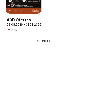
6
A3D Ofertas
03.08.2026 - 31.08.2026
A3D
ANUNCIO