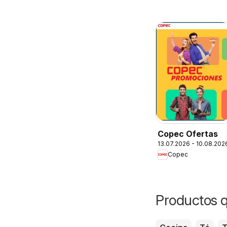
Copec Ofertas
13.07.2026 - 10.08.202
Copec
Productos 