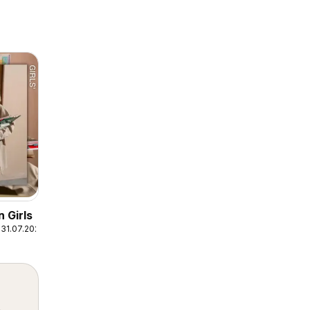
 Girls
31.07.2026