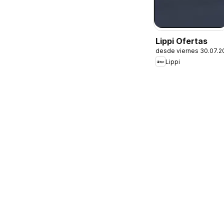
Lippi Ofertas
desde viernes 30.07.2
Lippi