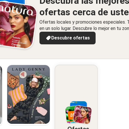
Descubra las mejore
ofertas cerca de ust
Ofertas locales y promociones especiales.
en un solo lugar. Descubre lo mejor en tu zon
Descubre ofertas