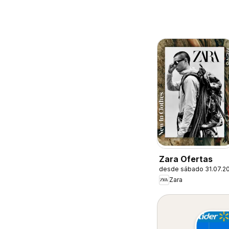
Zara Ofertas
desde sábado 31.07.2
Zara