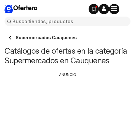
Ofertero
Supermercados Cauquenes
Catálogos de ofertas en la categoría
Supermercados en Cauquenes
ANUNCIO