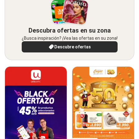
Descubra ofertas en su zona
¿Busca inspiración? ¡Vea las ofertas en su zona!
Descubre ofertas