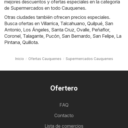
mejores descuentos y ofertas especiales en la categoría
de Supermercados en todo Cauquenes.
Otras ciudades también ofrecen precios especiales.
Busca ofertas en
Villarrica
,
Talcahuano
,
Quilpué
,
San
Antonio
,
Los Ángeles
,
Santa Cruz
,
Ovalle
,
Peñaflor
,
Coronel
,
Talagante
,
Pucón
,
San Bernardo
,
San Felipe
,
La
Pintana
,
Quillota
.
Inicio
Ofertas Cauquenes
Supermercados Cauquenes
Ofertero
FAQ
Contacto
Lista de comercios