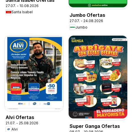
27.07. - 10.08.2026
Santa Isabel
Jumbo Ofertas
27.07. - 24.08.2026
Jumbo
Alvi Ofertas
21.07. - 25.08.2026
Super Ganga Ofertas
Alvi
08.07. - 10.08.2026