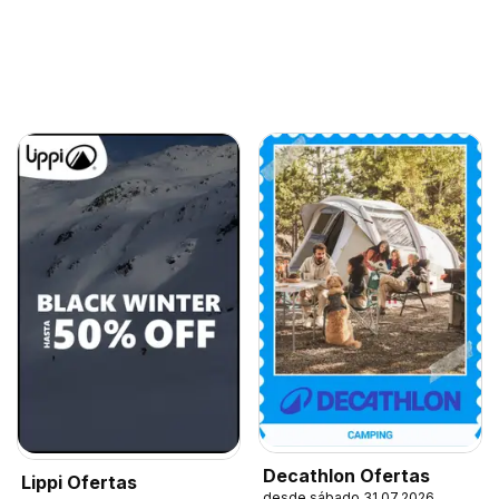
Decathlon Ofertas
Lippi Ofertas
desde sábado 31.07.2026