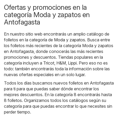
Ofertas y promociones en la
categoría Moda y zapatos en
Antofagasta
En nuestro sitio web encontrarás un amplio catálogo de
folletos en la categoría de
Moda y zapatos
. Busca entre
los folletos más recientes de la categoría Moda y zapatos
en Antofagasta, donde conocerás las más recientes
promociones y descuentos. Tiendas populares en la
categoría incluyen a
Tricot
,
H&M
,
Lippi
. Pero eso no es
todo: también encontrarás toda la información sobre las
nuevas ofertas especiales en un solo lugar.
Todos los días buscamos nuevos folletos en Antofagasta
para ti para que puedas saber dónde encontrar los
mejores descuentos. En la categoría 8 encontrarás hasta
8 folletos. Organizamos todos los catálogos según su
categoría para que puedas encontrar lo que necesites sin
perder tiempo.