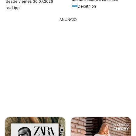
desde viernes 30.07.2026
Decathlon
Lippi
ANUNCIO