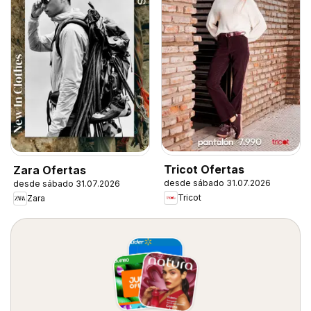
Tricot Ofertas
Zara Ofertas
desde sábado 31.07.2026
desde sábado 31.07.2026
Tricot
Zara