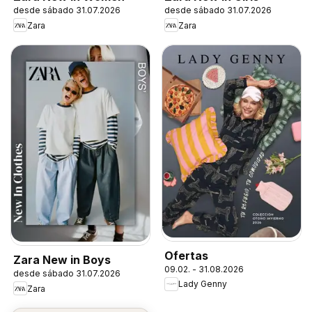
desde sábado 31.07.2026
desde sábado 31.07.2026
Zara
Zara
Ofertas
Zara New in Boys
09.02. - 31.08.2026
desde sábado 31.07.2026
Lady Genny
Zara