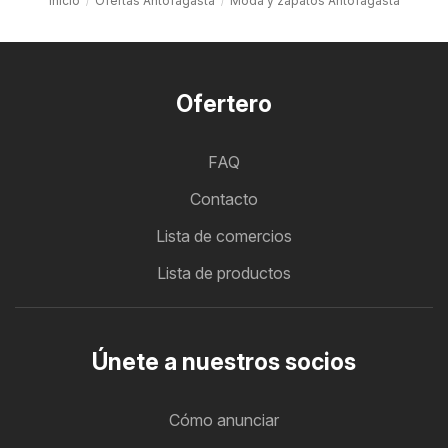
Inicio
Ofertas Antofagasta
Moda y zapatos Antofagasta
Ofertero
FAQ
Contacto
Lista de comercios
Lista de productos
Únete a nuestros socios
Cómo anunciar