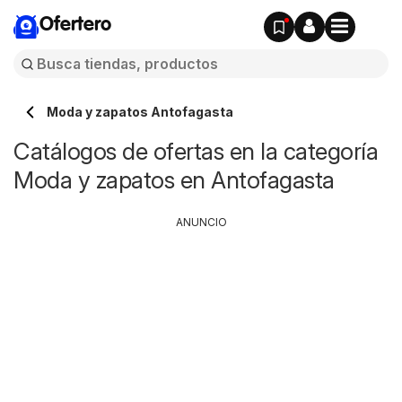
Ofertero
Moda y zapatos Antofagasta
Catálogos de ofertas en la categoría
Moda y zapatos en Antofagasta
ANUNCIO