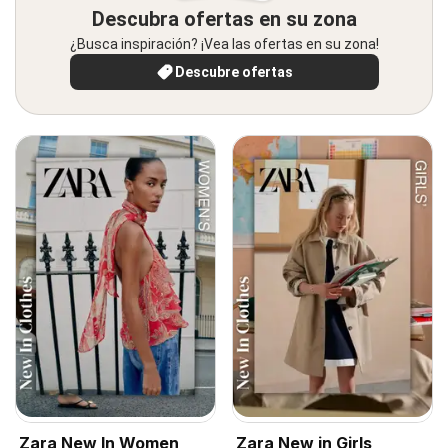
Descubra ofertas en su zona
¿Busca inspiración? ¡Vea las ofertas en su zona!
Descubre ofertas
Zara New In Women
Zara New in Girls