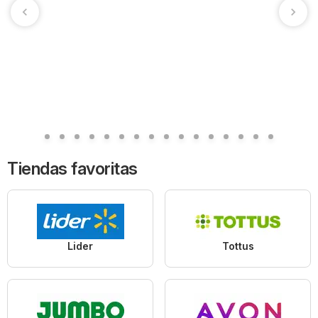
Tiendas favoritas
Lider
Tottus