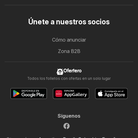
Únete a nuestros socios
Cómo anunciar
Zona B2B
Ofertero
Todos los folletos con ofertas en un solo lugar
Síguenos