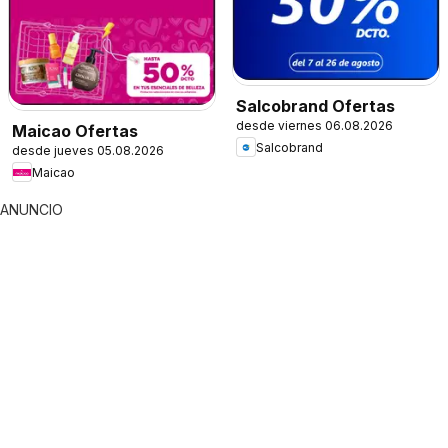
Salcobrand Ofertas
desde viernes 06.08.2026
Maicao Ofertas
Salcobrand
desde jueves 05.08.2026
Maicao
ANUNCIO