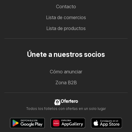
Contacto
Lista de comercios
Lista de productos
Únete a nuestros socios
Cómo anunciar
Zona B2B
Ofertero
Todos los folletos con ofertas en un solo lugar