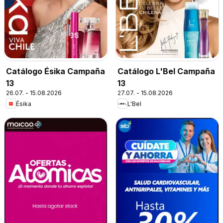
Catálogo Ésika Campaña
Catálogo L'Bel Campaña
13
13
26.07. - 15.08.2026
27.07. - 15.08.2026
Ésika
L'Bel