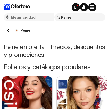
Ofertero
Peine
Peine en oferta - Precios, descuentos
y promociones
Folletos y catálogos populares