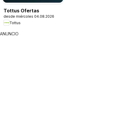
Tottus Ofertas
desde miércoles 04.08.2026
Tottus
ANUNCIO