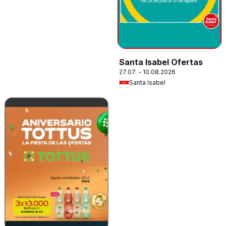
Santa Isabel Ofertas
27.07. - 10.08.2026
Santa Isabel