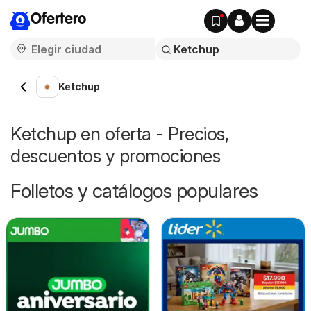
Ofertero
Ketchup
Ketchup en oferta - Precios,
descuentos y promociones
Folletos y catálogos populares