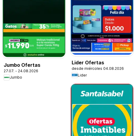
Lider Ofertas
Jumbo Ofertas
desde miércoles 04.08.2026
27.07. - 24.08.2026
Lider
Jumbo