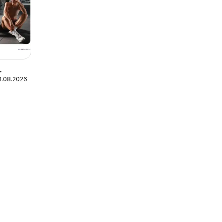
31.08.2026