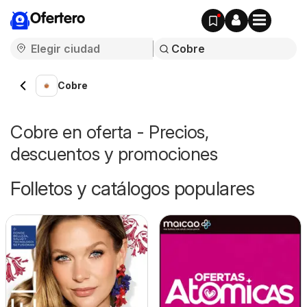
Ofertero
Cobre
Cobre en oferta - Precios,
descuentos y promociones
Folletos y catálogos populares