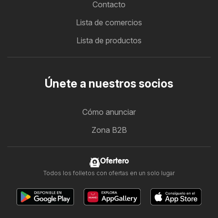
Contacto
Lista de comercios
Lista de productos
Únete a nuestros socios
Cómo anunciar
Zona B2B
Ofertero
Todos los folletos con ofertas en un solo lugar