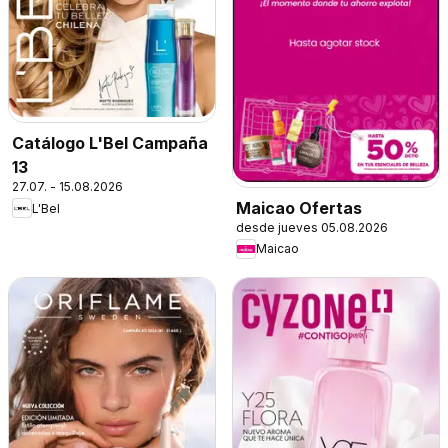
Catálogo L'Bel Campaña
13
27.07. - 15.08.2026
Maicao Ofertas
L'Bel
desde jueves 05.08.2026
Maicao