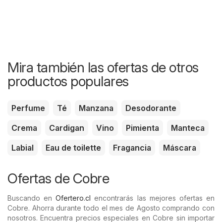
Mira también las ofertas de otros
productos populares
Perfume
Té
Manzana
Desodorante
Crema
Cardigan
Vino
Pimienta
Manteca
Labial
Eau de toilette
Fragancia
Máscara
Ofertas de Cobre
Buscando en
Ofertero.cl
encontrarás las mejores ofertas en
Cobre. Ahorra durante todo el mes de Agosto comprando con
nosotros. Encuentra precios especiales en Cobre sin importar