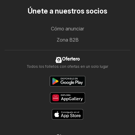
Únete a nuestros socios
Cómo anunciar
Zona B2B
Ofertero
Todos los folletos con ofertas en un solo lugar