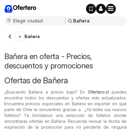
Ofertero
Bañera
Bañera en oferta - Precios,
descuentos y promociones
Ofertas de Bañera
¿Buscando Bañera a precio bajo? En
Ofertero.cl
puedes
encontrar todos los descuentos y ofertas más actualizados.
Encuentra precios especiales en Bañera sin importar en qué
parte de Chile te encuentres gracias a . ¿Ya leíste sus nuevos
folletos? Te brindamos una selección de folletos donde
encontrarás ofertas en Bañera: Recuerda revisar la fecha de
expiración de la promoción para no perderte de ninguna