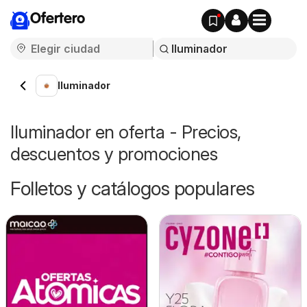
Ofertero
Iluminador
Iluminador en oferta - Precios,
descuentos y promociones
Folletos y catálogos populares