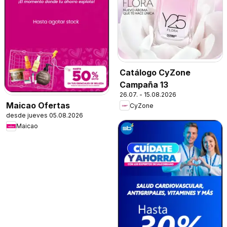
Catálogo CyZone
Campaña 13
26.07. - 15.08.2026
Maicao Ofertas
CyZone
desde jueves 05.08.2026
Maicao