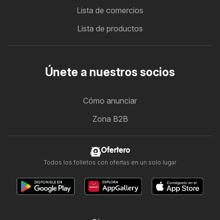
Lista de comercios
Lista de productos
Únete a nuestros socios
Cómo anunciar
Zona B2B
Ofertero
Todos los folletos con ofertas en un solo lugar