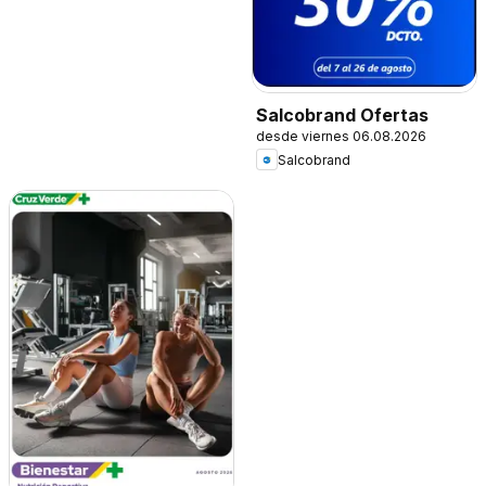
Salcobrand Ofertas
desde viernes 06.08.2026
Salcobrand