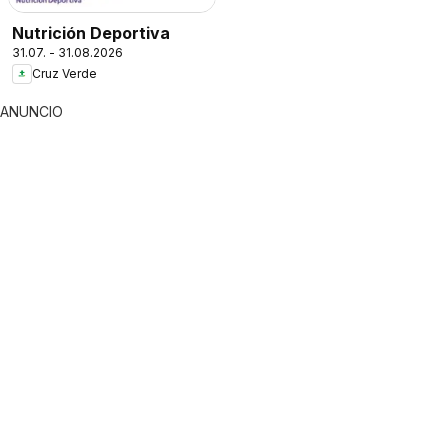
Nutrición Deportiva
31.07. - 31.08.2026
Cruz Verde
ANUNCIO