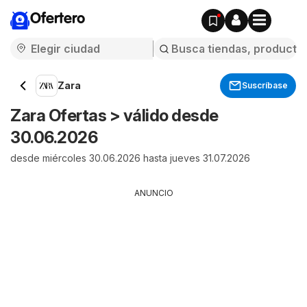
Ofertero
Zara
Suscríbase
Zara Ofertas > válido desde
30.06.2026
desde miércoles 30.06.2026 hasta jueves 31.07.2026
ANUNCIO