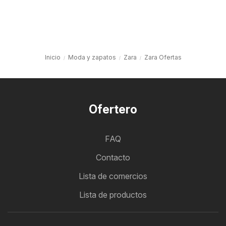
Inicio
Moda y zapatos
Zara
Zara Ofertas
Ofertero
FAQ
Contacto
Lista de comercios
Lista de productos