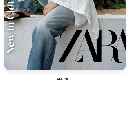
ANUNCIO