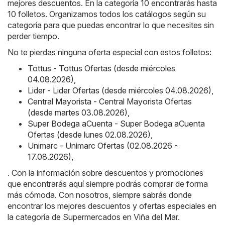
mejores descuentos. En la categoría 10 encontrarás hasta
10 folletos. Organizamos todos los catálogos según su
categoría para que puedas encontrar lo que necesites sin
perder tiempo.
No te pierdas ninguna oferta especial con estos folletos:
Tottus - Tottus Ofertas (desde miércoles
04.08.2026)
,
Lider - Lider Ofertas (desde miércoles 04.08.2026)
,
Central Mayorista - Central Mayorista Ofertas
(desde martes 03.08.2026)
,
Super Bodega aCuenta - Super Bodega aCuenta
Ofertas (desde lunes 02.08.2026)
,
Unimarc - Unimarc Ofertas (02.08.2026 -
17.08.2026)
,
. Con la información sobre descuentos y promociones
que encontrarás aquí siempre podrás comprar de forma
más cómoda. Con nosotros, siempre sabrás donde
encontrar los mejores descuentos y ofertas especiales en
la categoría de Supermercados en Viña del Mar.