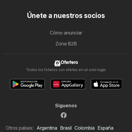
Únete a nuestros socios
Cómo anunciar
Zona B2B
Ofertero
Todos los folletos con ofertas en un solo lugar
Síguenos
Otros países:
Argentina
Brasil
Colombia
España