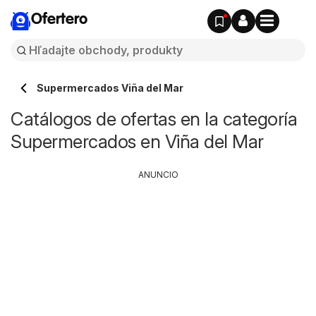
Ofertero
Supermercados Viña del Mar
Catálogos de ofertas en la categoría
Supermercados en Viña del Mar
ANUNCIO