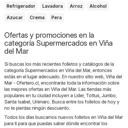
Refrigerador
Lavadora
Arroz
Alcohol
Azucar
Crema
Pera
Ofertas y promociones en la
categoría Supermercados en Viña
del Mar
Si buscas los más recientes folletos y catálogos de la
categoría Supermercados en Viña del Mar, entonces
estás en el lugar adecuado. En nuestro sitio web,
Viña del
Mar - Ofertero.cl
, encontrarás toda la información sobre
las mejores ofertas en Viña del Mar. Las tiendas más
populares en tu ciudad incluyen a
Lider
,
Tottus
,
Jumbo
,
Santa Isabel
,
Unimarc
. Busca entre los folletos de hoy y
no te pierdas ningún descuento.
Todos los días buscamos nuevos folletos en Viña del Mar
para ti para que puedas saber dónde encontrar los