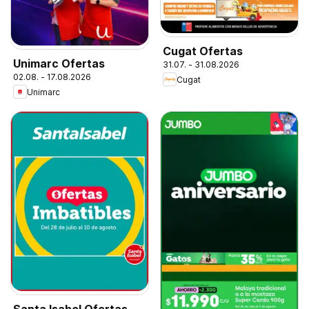
Cugat Ofertas
Unimarc Ofertas
31.07. - 31.08.2026
02.08. - 17.08.2026
Cugat
Unimarc
Santa Isabel Ofertas