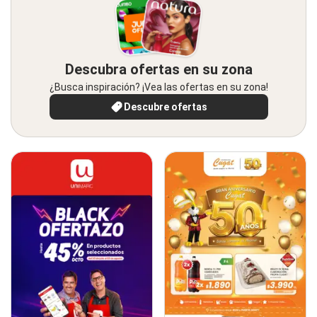
Descubra ofertas en su zona
¿Busca inspiración? ¡Vea las ofertas en su zona!
Descubre ofertas