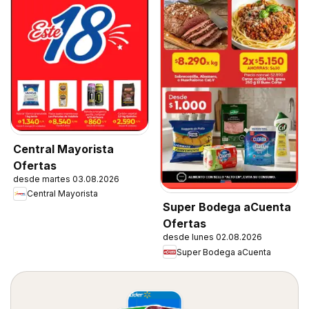
Central Mayorista
Ofertas
desde martes 03.08.2026
Central Mayorista
Super Bodega aCuenta
Ofertas
desde lunes 02.08.2026
Super Bodega aCuenta