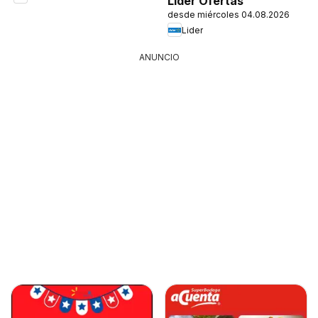
Lider Ofertas
desde miércoles 04.08.2026
Lider
ANUNCIO