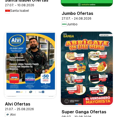
27.07. - 10.08.2026
Santa Isabel
Jumbo Ofertas
27.07. - 24.08.2026
Jumbo
Alvi Ofertas
21.07. - 25.08.2026
Super Ganga Ofertas
Alvi
08.07. - 10.08.2026