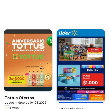
Tottus Ofertas
desde miércoles 04.08.2026
Tottus