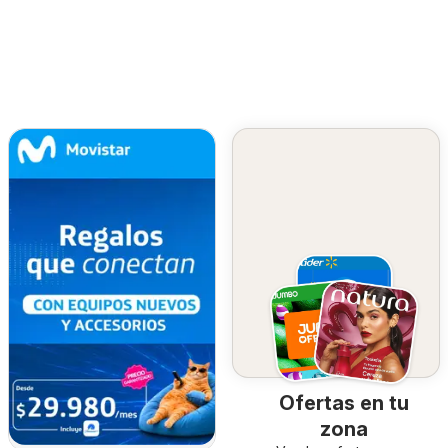
Ofertas en tu
zona