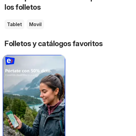
los folletos
Tablet
Movil
Folletos y catálogos favoritos