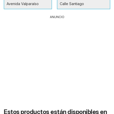
Avenida Valparaíso
Calle Santiago
ANUNCIO
Estos productos están disponibles en