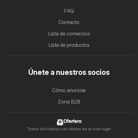
FAQ
Contacto
Lista de comercios
Lista de productos
Únete a nuestros socios
Cómo anunciar
Zona B2B
Ofertero
Todos los folletos con ofertas en un solo lugar