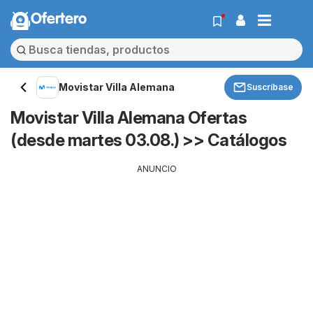
Ofertero
Movistar Villa Alemana
Suscríbase
Movistar Villa Alemana Ofertas
(desde martes 03.08.) >> Catálogos
ANUNCIO