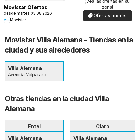
¡Vea las ofertas en su
Movistar Ofertas
zona!
desde martes 03.08.2026
Ofertas locales
Movistar
Movistar Villa Alemana - Tiendas en la
ciudad y sus alrededores
Villa Alemana
Avenida Valparaíso
Otras tiendas en la ciudad Villa
Alemana
Entel
Claro
Villa Alemana
Villa Alemana