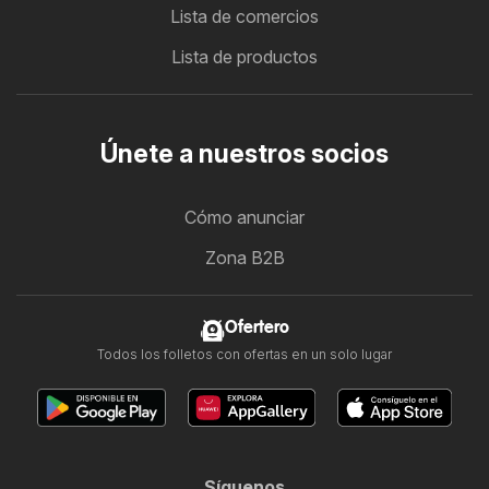
Lista de comercios
Lista de productos
Únete a nuestros socios
Cómo anunciar
Zona B2B
Ofertero
Todos los folletos con ofertas en un solo lugar
Síguenos