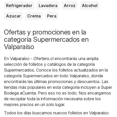
Refrigerador
Lavadora
Arroz
Alcohol
Azucar
Crema
Pera
Ofertas y promociones en la
categoría Supermercados en
Valparaíso
En
Valparaíso - Ofertero.cl
encontrarás una amplia
selección de folletos y catálogos de la categoría
Supermercados
. Conoce los folletos actualizados en la
categoría Supermercados en todo Valparaíso, donde
encontrarás las últimas promociones y descuentos. Las
tiendas más populares en esta categoría incluyen a
Super
Bodega aCuenta
. Pero eso no es todo. Nos encargamos
de recopilar toda la información necesaria sobre los
mejores precios en un solo lugar.
Todos los días buscamos nuevos folletos en Valparaíso