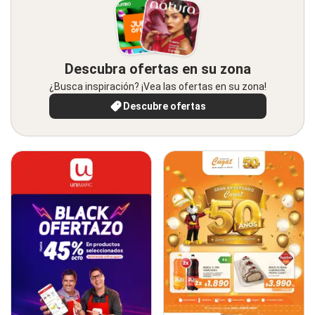
Descubra ofertas en su zona
¿Busca inspiración? ¡Vea las ofertas en su zona!
Descubre ofertas