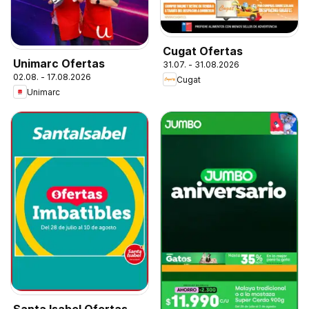
Cugat Ofertas
Unimarc Ofertas
31.07. - 31.08.2026
02.08. - 17.08.2026
Cugat
Unimarc
Santa Isabel Ofertas