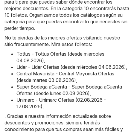
para ti para que puedas saber dónde encontrar los
mejores descuentos. En la categoría 10 encontrarás hasta
10 folletos. Organizamos todos los catálogos según su
categoría para que puedas encontrar lo que necesites sin
perder tiempo.
No te pierdas de las mejores ofertas visitando nuestro
sitio frecuentemente. Mira estos folletos:
Tottus - Tottus Ofertas (desde miércoles
04.08.2026)
,
Lider - Lider Ofertas (desde miércoles 04.08.2026)
,
Central Mayorista - Central Mayorista Ofertas
(desde martes 03.08.2026)
,
Super Bodega aCuenta - Super Bodega aCuenta
Ofertas (desde lunes 02.08.2026)
,
Unimarc - Unimarc Ofertas (02.08.2026 -
17.08.2026)
,
. Gracias a nuestra información actualizada sobre
descuentos y promociones, siempre tendrás
conocimiento para que tus compras sean más fáciles y