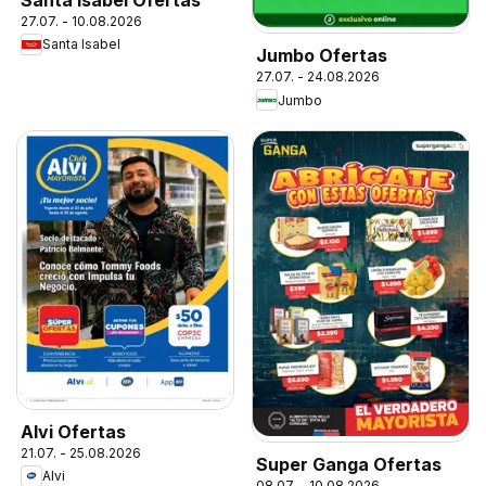
27.07. - 10.08.2026
Santa Isabel
Jumbo Ofertas
27.07. - 24.08.2026
Jumbo
Alvi Ofertas
21.07. - 25.08.2026
Super Ganga Ofertas
Alvi
08.07. - 10.08.2026