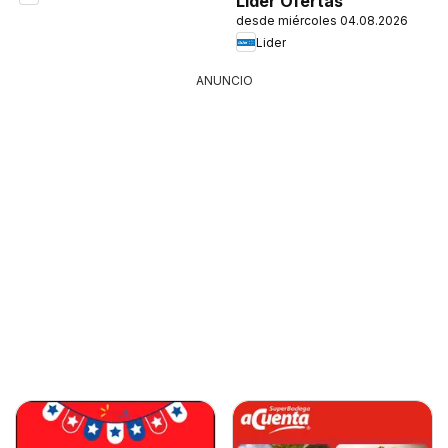
Lider Ofertas
desde miércoles 04.08.2026
Lider
ANUNCIO