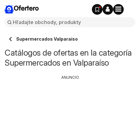
Ofertero
Supermercados Valparaíso
Catálogos de ofertas en la categoría
Supermercados en Valparaíso
ANUNCIO