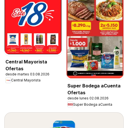
Central Mayorista
Ofertas
desde martes 03.08.2026
Central Mayorista
Super Bodega aCuenta
Ofertas
desde lunes 02.08.2026
Super Bodega aCuenta