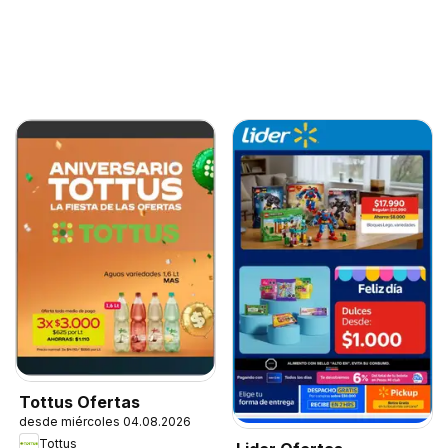
Tottus Ofertas
desde miércoles 04.08.2026
Tottus