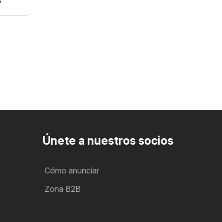
s
Únete a nuestros socios
Cómo anunciar
Zona B2B