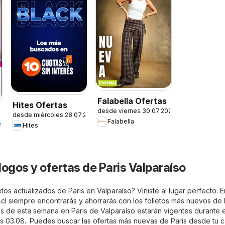
Falabella Ofertas
Hites Ofertas
desde viernes 30.07.2026
desde miércoles 28.07.2026
Falabella
26
Hites
logos y ofertas de Paris Valparaíso
tos actualizados de Paris en Valparaíso? Viniste al lugar perfecto. E
.cl
siempre encontrarás y ahorrarás con los folletos más nuevos de 
as de esta semana en Paris de Valparaíso estarán vigentes durante e
 03.08.. Puedes buscar las ofertas más nuevas de Paris desde tu c