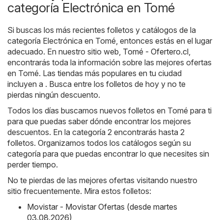
categoría Electrónica en Tomé
Si buscas los más recientes folletos y catálogos de la
categoría Electrónica en Tomé, entonces estás en el lugar
adecuado. En nuestro sitio web,
Tomé - Ofertero.cl
,
encontrarás toda la información sobre las mejores ofertas
en Tomé. Las tiendas más populares en tu ciudad
incluyen a . Busca entre los folletos de hoy y no te
pierdas ningún descuento.
Todos los días buscamos nuevos folletos en Tomé para ti
para que puedas saber dónde encontrar los mejores
descuentos. En la categoría 2 encontrarás hasta 2
folletos. Organizamos todos los catálogos según su
categoría para que puedas encontrar lo que necesites sin
perder tiempo.
No te pierdas de las mejores ofertas visitando nuestro
sitio frecuentemente. Mira estos folletos:
Movistar - Movistar Ofertas (desde martes
03.08.2026)
,