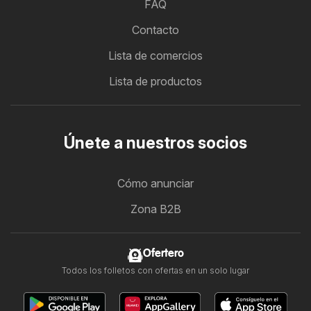
FAQ
Contacto
Lista de comercios
Lista de productos
Únete a nuestros socios
Cómo anunciar
Zona B2B
Ofertero
Todos los folletos con ofertas en un solo lugar