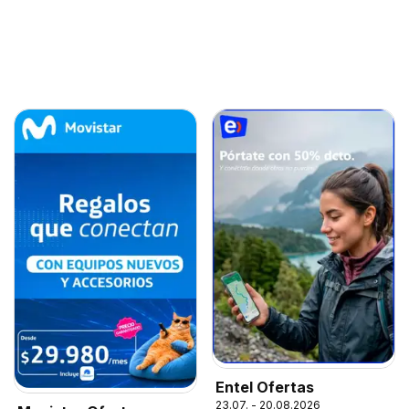
Entel Ofertas
23.07. - 20.08.2026