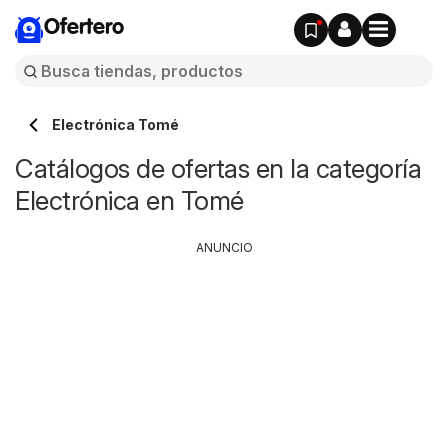
Ofertero
Electrónica Tomé
Catálogos de ofertas en la categoría
Electrónica en Tomé
ANUNCIO