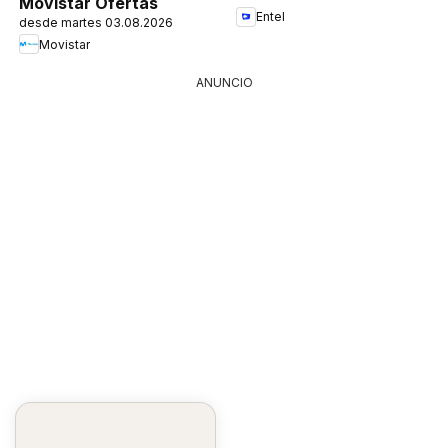
Movistar Ofertas
Entel
desde martes 03.08.2026
Movistar
ANUNCIO