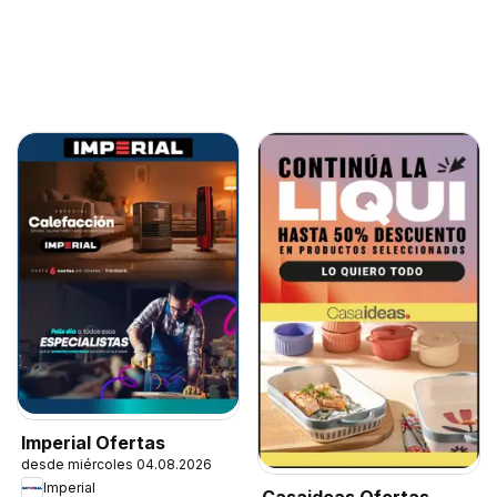
Imperial Ofertas
desde miércoles 04.08.2026
Imperial
Casaideas Ofertas