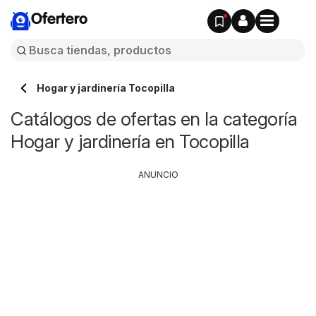
Ofertero
Hogar y jardinería Tocopilla
Catálogos de ofertas en la categoría
Hogar y jardinería en Tocopilla
ANUNCIO