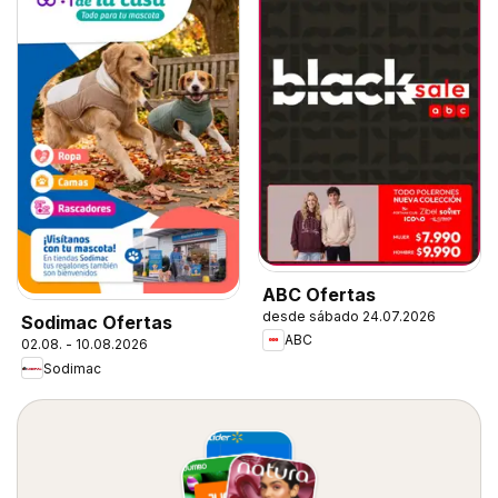
ABC Ofertas
desde sábado 24.07.2026
Sodimac Ofertas
ABC
02.08. - 10.08.2026
Sodimac