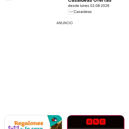
desde lunes 02.08.2026
Casaideas
ANUNCIO