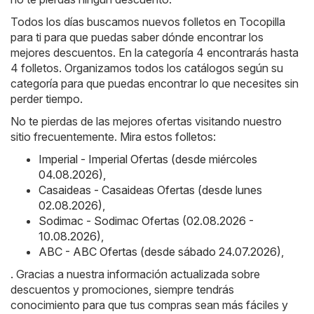
Todos los días buscamos nuevos folletos en Tocopilla
para ti para que puedas saber dónde encontrar los
mejores descuentos. En la categoría 4 encontrarás hasta
4 folletos. Organizamos todos los catálogos según su
categoría para que puedas encontrar lo que necesites sin
perder tiempo.
No te pierdas de las mejores ofertas visitando nuestro
sitio frecuentemente. Mira estos folletos:
Imperial - Imperial Ofertas (desde miércoles
04.08.2026)
,
Casaideas - Casaideas Ofertas (desde lunes
02.08.2026)
,
Sodimac - Sodimac Ofertas (02.08.2026 -
10.08.2026)
,
ABC - ABC Ofertas (desde sábado 24.07.2026)
,
. Gracias a nuestra información actualizada sobre
descuentos y promociones, siempre tendrás
conocimiento para que tus compras sean más fáciles y