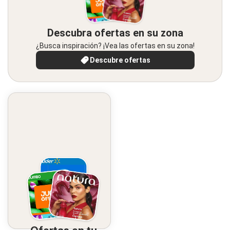
Descubra ofertas en su zona
¿Busca inspiración? ¡Vea las ofertas en su zona!
Descubre ofertas