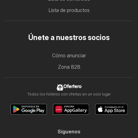
Lista de productos
Únete a nuestros socios
Cómo anunciar
Zona B2B
Ofertero
Todos los folletos con ofertas en un solo lugar
Síguenos