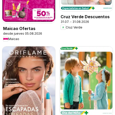
Cruz Verde Descuentos
31.07. - 31.08.2026
Cruz Verde
Maicao Ofertas
desde jueves 05.08.2026
Maicao