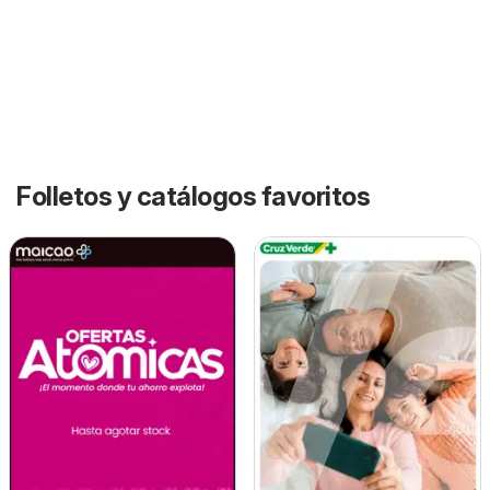
Folletos y catálogos favoritos