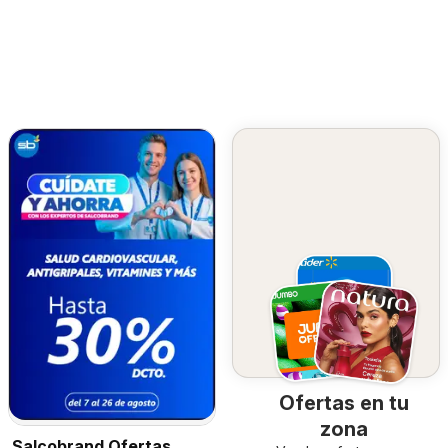
Ofertas en tu
zona
Salcobrand Ofertas