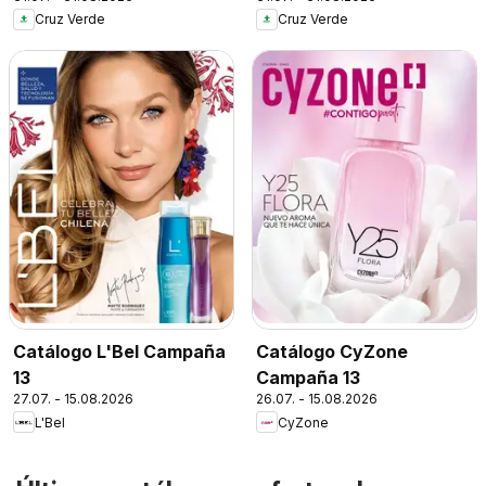
Cruz Verde
Cruz Verde
Catálogo L'Bel Campaña
Catálogo CyZone
13
Campaña 13
27.07. - 15.08.2026
26.07. - 15.08.2026
L'Bel
CyZone