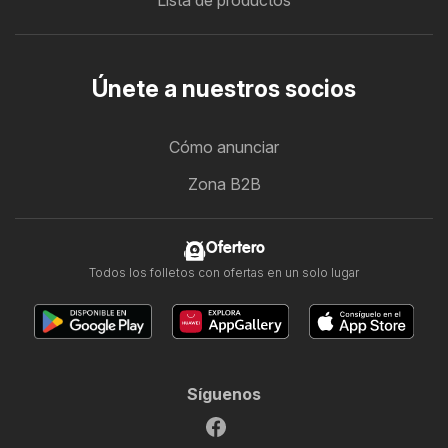
Lista de productos
Únete a nuestros socios
Cómo anunciar
Zona B2B
Ofertero
Todos los folletos con ofertas en un solo lugar
Síguenos