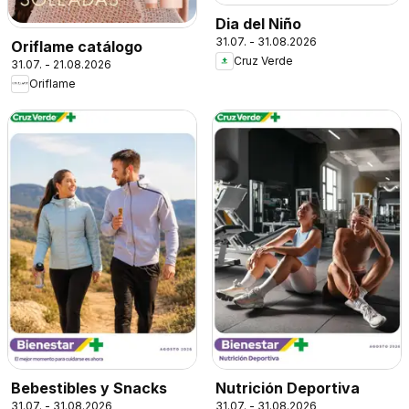
Dia del Niño
31.07. - 31.08.2026
Oriflame catálogo
Cruz Verde
31.07. - 21.08.2026
Oriflame
Bebestibles y Snacks
Nutrición Deportiva
31.07. - 31.08.2026
31.07. - 31.08.2026