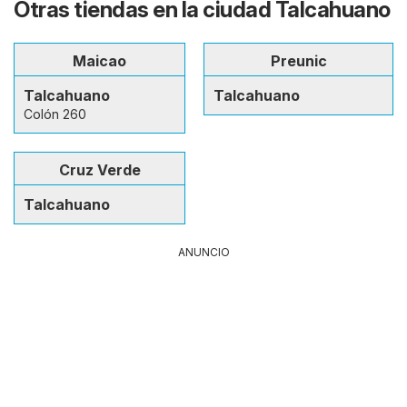
Otras tiendas en la ciudad Talcahuano
Maicao
Preunic
Talcahuano
Talcahuano
Colón 260
Cruz Verde
Talcahuano
ANUNCIO