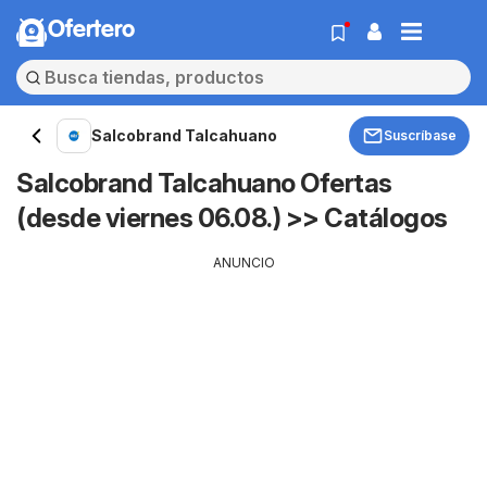
Ofertero
Salcobrand Talcahuano
Suscríbase
Salcobrand Talcahuano Ofertas
(desde viernes 06.08.) >> Catálogos
ANUNCIO