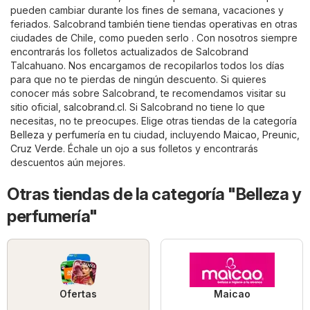
pueden cambiar durante los fines de semana, vacaciones y
feriados. Salcobrand también tiene tiendas operativas en otras
ciudades de Chile, como pueden serlo . Con nosotros siempre
encontrarás los folletos actualizados de Salcobrand
Talcahuano. Nos encargamos de recopilarlos todos los días
para que no te pierdas de ningún descuento. Si quieres
conocer más sobre Salcobrand, te recomendamos visitar su
sitio oficial,
salcobrand.cl
. Si Salcobrand no tiene lo que
necesitas, no te preocupes. Elige otras tiendas de la categoría
Belleza y perfumería
en tu ciudad, incluyendo
Maicao
,
Preunic
,
Cruz Verde
. Échale un ojo a sus folletos y encontrarás
descuentos aún mejores.
Otras tiendas de la categoría "Belleza y
perfumería"
Ofertas
Maicao