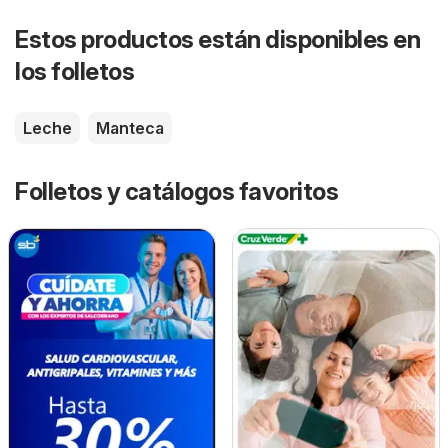
Estos productos están disponibles en
los folletos
Leche
Manteca
Folletos y catálogos favoritos