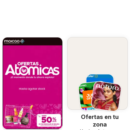
Ofertas en tu
zona