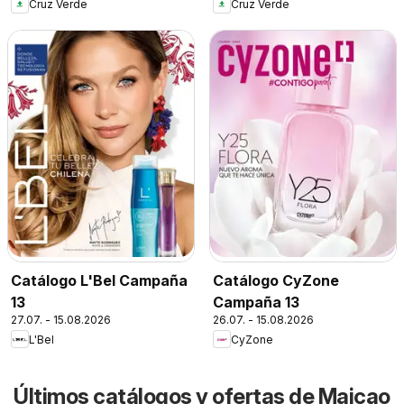
Cruz Verde
Cruz Verde
Catálogo L'Bel Campaña
Catálogo CyZone
13
Campaña 13
27.07. - 15.08.2026
26.07. - 15.08.2026
L'Bel
CyZone
Últimos catálogos y ofertas de Maicao