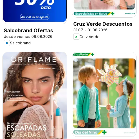
Cruz Verde Descuentos
Salcobrand Ofertas
31.07. - 31.08.2026
desde viernes 06.08.2026
Cruz Verde
Salcobrand