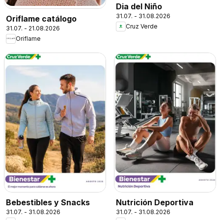
Dia del Niño
31.07. - 31.08.2026
Oriflame catálogo
Cruz Verde
31.07. - 21.08.2026
Oriflame
Bebestibles y Snacks
Nutrición Deportiva
31.07. - 31.08.2026
31.07. - 31.08.2026