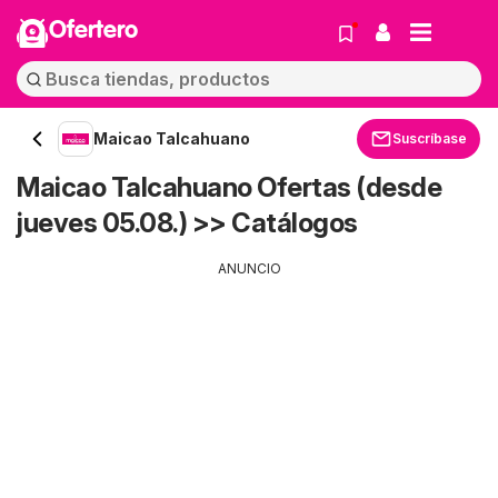
Ofertero
Maicao Talcahuano
Suscríbase
Maicao Talcahuano Ofertas (desde
jueves 05.08.) >> Catálogos
ANUNCIO