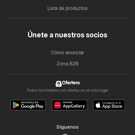
Lista de productos
Únete a nuestros socios
Cómo anunciar
Zona B2B
Ofertero
Todos los folletos con ofertas en un solo lugar
Síguenos