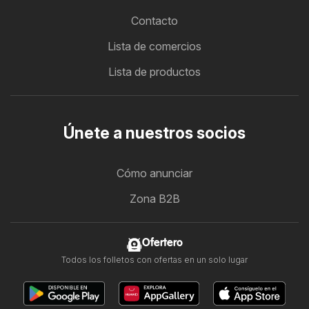
Contacto
Lista de comercios
Lista de productos
Únete a nuestros socios
Cómo anunciar
Zona B2B
Ofertero
Todos los folletos con ofertas en un solo lugar