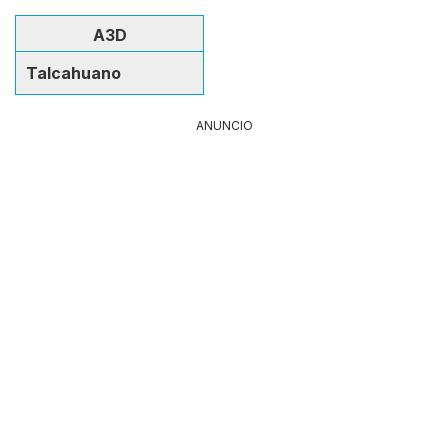
A3D
Talcahuano
ANUNCIO