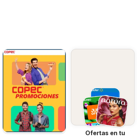
Ofertas en tu