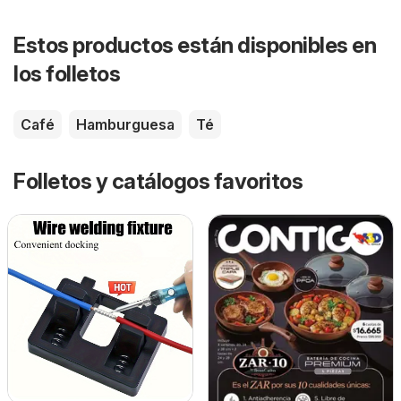
Estos productos están disponibles en
los folletos
Café
Hamburguesa
Té
Folletos y catálogos favoritos