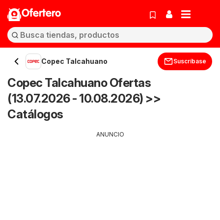
Ofertero
Copec Talcahuano
Suscríbase
Copec Talcahuano Ofertas
(13.07.2026 - 10.08.2026) >>
Catálogos
ANUNCIO