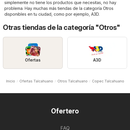
simplemente no tiene los productos que necesitas, no hay
problema. Hay muchas más tiendas de la categoría
Otros
disponibles en tu ciudad, como por ejemplo,
A3D
.
Otras tiendas de la categoría "Otros"
Ofertas
A3D
Inicio
Ofertas Talcahuano
Otros Talcahuano
Copec Talcahuano
Ofertero
FAQ