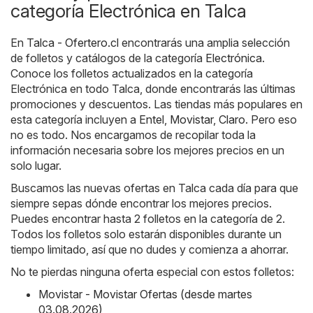
categoría Electrónica en Talca
En
Talca - Ofertero.cl
encontrarás una amplia selección
de folletos y catálogos de la categoría
Electrónica
.
Conoce los folletos actualizados en la categoría
Electrónica en todo Talca, donde encontrarás las últimas
promociones y descuentos. Las tiendas más populares en
esta categoría incluyen a
Entel
,
Movistar
,
Claro
. Pero eso
no es todo. Nos encargamos de recopilar toda la
información necesaria sobre los mejores precios en un
solo lugar.
Buscamos las nuevas ofertas en Talca cada día para que
siempre sepas dónde encontrar los mejores precios.
Puedes encontrar hasta 2 folletos en la categoría de 2.
Todos los folletos solo estarán disponibles durante un
tiempo limitado, así que no dudes y comienza a ahorrar.
No te pierdas ninguna oferta especial con estos folletos:
Movistar - Movistar Ofertas (desde martes
03.08.2026)
,