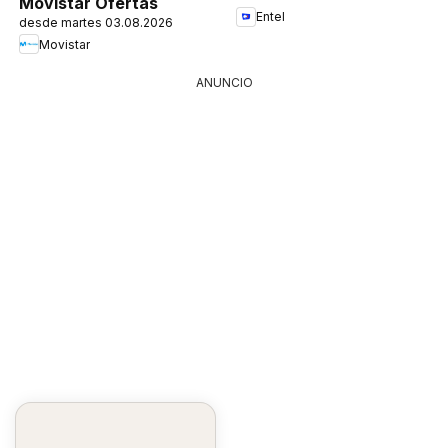
Movistar Ofertas
Entel
desde martes 03.08.2026
Movistar
ANUNCIO