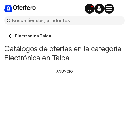
Ofertero
Electrónica Talca
Catálogos de ofertas en la categoría
Electrónica en Talca
ANUNCIO