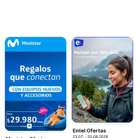
Entel Ofertas
23.07. - 20.08.2026