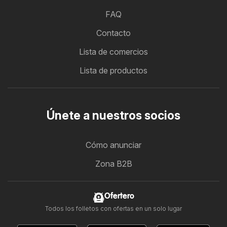
FAQ
Contacto
Lista de comercios
Lista de productos
Únete a nuestros socios
Cómo anunciar
Zona B2B
Ofertero
Todos los folletos con ofertas en un solo lugar